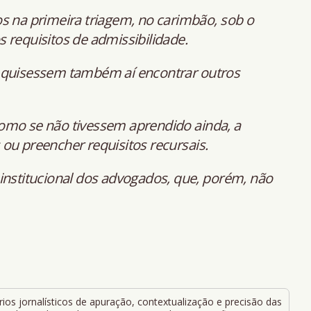
s na primeira triagem, no carimbão, sob o
 requisitos de admissibilidade.
 quisessem também aí encontrar outros
omo se não tivessem aprendido ainda, a
ou preencher requisitos recursais.
institucional dos advogados, que, porém, não
ios jornalísticos de apuração, contextualização e precisão das