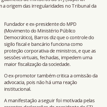
m a origem das irregularidades no Tribunal da
Fundador e ex-presidente do MPD
(Movimento do Ministério Público
Democrático), Barros diz que o controle do
sigilo fiscal e bancário funciona como
proteção corporativa de ministros, e que as
sessões virtuais, fechadas, impedem uma
maior fiscalização da sociedade.
O ex-promotor também critica a omissão da
advocacia, pois não há uma reação
institucional.
A manifestação a seguir foi motivada pelas