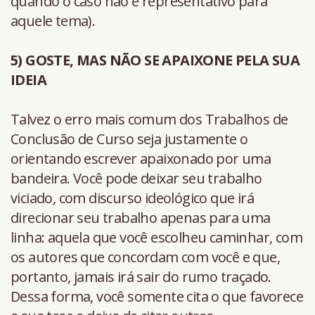
quando o caso não é representativo para
aquele tema).
5) GOSTE, MAS NÃO SE APAIXONE PELA SUA
IDEIA
Talvez o erro mais comum dos Trabalhos de
Conclusão de Curso seja justamente o
orientando escrever apaixonado por uma
bandeira. Você pode deixar seu trabalho
viciado, com discurso ideológico que irá
direcionar seu trabalho apenas para uma
linha: aquela que você escolheu caminhar, com
os autores que concordam com você e que,
portanto, jamais irá sair do rumo traçado.
Dessa forma, você somente cita o que favorece