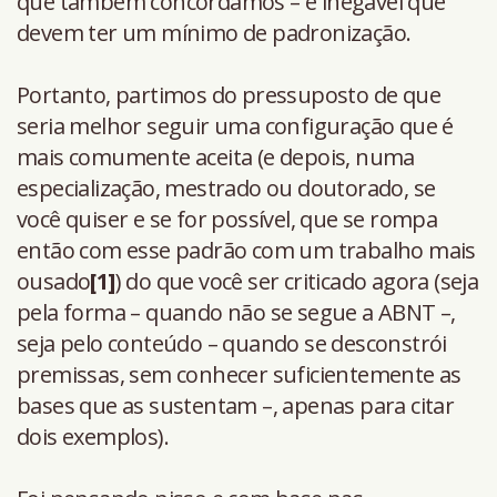
que também concordamos – é inegável que
devem ter um mínimo de padronização.
Portanto, partimos do pressuposto de que
seria melhor seguir uma configuração que é
mais comumente aceita (e depois, numa
especialização, mestrado ou doutorado, se
você quiser e se for possível, que se rompa
então com esse padrão com um trabalho mais
ousado
[1]
) do que você ser criticado agora (seja
pela forma – quando não se segue a ABNT –,
seja pelo conteúdo – quando se desconstrói
premissas, sem conhecer suficientemente as
bases que as sustentam –, apenas para citar
dois exemplos).