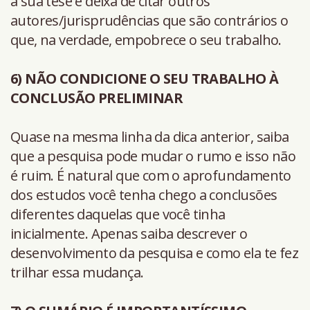
a sua tese e deixa de citar outros
autores/jurisprudências que são contrários o
que, na verdade, empobrece o seu trabalho.
6) NÃO CONDICIONE O SEU TRABALHO À
CONCLUSÃO PRELIMINAR
Quase na mesma linha da dica anterior, saiba
que a pesquisa pode mudar o rumo e isso não
é ruim. É natural que com o aprofundamento
dos estudos você tenha chego a conclusões
diferentes daquelas que você tinha
inicialmente. Apenas saiba descrever o
desenvolvimento da pesquisa e como ela te fez
trilhar essa mudança.