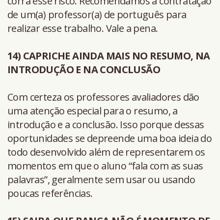
corra esse risco. Recomendamos a contratação
de um(a) professor(a) de português para
realizar esse trabalho. Vale a pena.
14) CAPRICHE AINDA MAIS NO RESUMO, NA
INTRODUÇÃO E NA CONCLUSÃO
Com certeza os professores avaliadores dão
uma atenção especial para o resumo, a
introdução e a conclusão. Isso porque dessas
oportunidades se depreende uma boa ideia do
todo desenvolvido além de representarem os
momentos em que o aluno “fala com as suas
palavras”, geralmente sem usar ou usando
poucas referências.