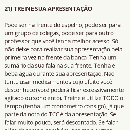
21) TREINE SUA APRESENTAÇÃO
Pode ser na frente do espelho, pode ser para
um grupo de colegas, pode ser para outro
professor que você tenha melhor acesso. Só
não deixe para realizar sua apresentação pela
primeira vez na frente da banca. Tenha um
sumário da sua fala na sua frente. Tenha e
beba água durante sua apresentação. Não
tente usar medicamentos cujo efeito você
desconhece (você poderá ficar excessivamente
agitado ou sonolento). Treine e utilize TODO o
tempo (tenha um cronometro consigo), já que
parte da nota do TCC é da apresentação. Se
falar muito pouco, será descontado. Se falar