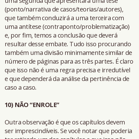
uma segunda que apresentará uma tese
(ponto/narrativa de casos/teorias/autores),
que também conduzirá a uma terceira com
uma antítese (contraponto/problematização)
e, por fim, temos a conclusão que deverá
resultar desse embate. Tudo isso procurando
também uma divisão minimamente similar de
número de páginas para as três partes. É claro
que isso não é uma regra precisa e irredutível
e que dependerá da análise da pertinência de
caso a caso.
10) NÃO “ENROLE”
Outra observação é que os capítulos devem
ser imprescindíveis. Se você notar que poderia