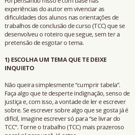
Foi pensando nisso e com base nas
experiências do autor em vivenciar as
dificuldades dos alunos nas orientações de
trabalhos de conclusão de curso (TCC) que se
desenvolveu o roteiro que segue, sem ter a
pretensão de esgotar o tema.
1) ESCOLHA UM TEMA QUE TE DEIXE
INQUIETO
Não queira simplesmente “cumprir tabela”.
Faça algo que te desperte indignação, senso de
justiça e, com isso, a vontade de ler e escrever
sobre. Se escrever sobre algo que se gosta já é
difícil, imagine escrever só para “se livrar do
TCC”. Torne o trabalho (TCC) mais prazeroso