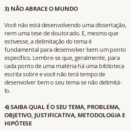
3) NÃO ABRACE O MUNDO
Você não está desenvolvendo uma dissertação,
nem uma tese de doutorado. E, mesmo que
estivesse, a delimitação do tema é
fundamental para desenvolver bem um ponto
específico. Lembre-se que, geralmente, para
cada ponto de uma matéria há uma biblioteca
escrita sobre e você não terá tempo de
desenvolver bem o seu tema se não delimitá-
lo.
4) SAIBA QUAL É O SEU TEMA, PROBLEMA,
OBJETIVO, JUSTIFICATIVA, METODOLOGIA E
HIPÓTESE