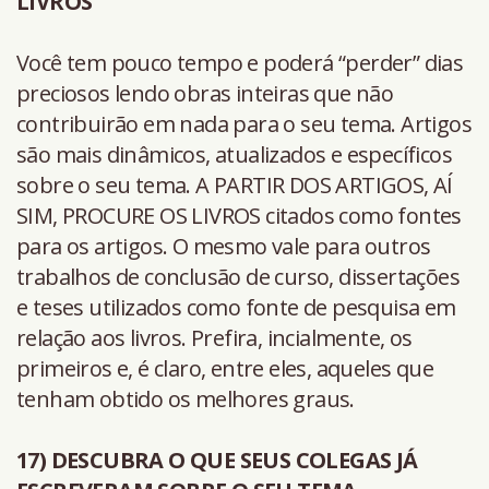
LIVROS
Você tem pouco tempo e poderá “perder” dias
preciosos lendo obras inteiras que não
contribuirão em nada para o seu tema. Artigos
são mais dinâmicos, atualizados e específicos
sobre o seu tema. A PARTIR DOS ARTIGOS, AÍ
SIM, PROCURE OS LIVROS citados como fontes
para os artigos. O mesmo vale para outros
trabalhos de conclusão de curso, dissertações
e teses utilizados como fonte de pesquisa em
relação aos livros. Prefira, incialmente, os
primeiros e, é claro, entre eles, aqueles que
tenham obtido os melhores graus.
17) DESCUBRA O QUE SEUS COLEGAS JÁ