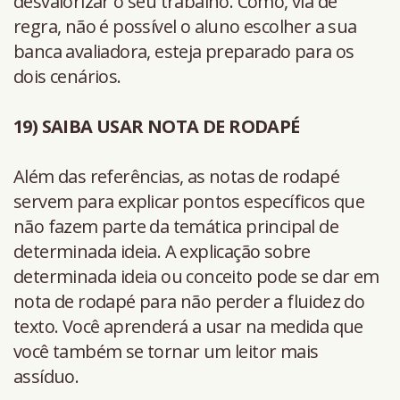
desvalorizar o seu trabalho. Como, via de
regra, não é possível o aluno escolher a sua
banca avaliadora, esteja preparado para os
dois cenários.
19) SAIBA USAR NOTA DE RODAPÉ
Além das referências, as notas de rodapé
servem para explicar pontos específicos que
não fazem parte da temática principal de
determinada ideia. A explicação sobre
determinada ideia ou conceito pode se dar em
nota de rodapé para não perder a fluidez do
texto. Você aprenderá a usar na medida que
você também se tornar um leitor mais
assíduo.