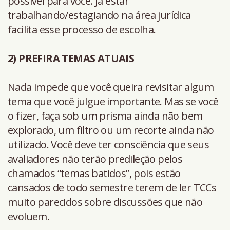
possível para você. Já estar
trabalhando/estagiando na área jurídica
facilita esse processo de escolha.
2) PREFIRA TEMAS ATUAIS
Nada impede que você queira revisitar algum
tema que você julgue importante. Mas se você
o fizer, faça sob um prisma ainda não bem
explorado, um filtro ou um recorte ainda não
utilizado. Você deve ter consciência que seus
avaliadores não terão predileção pelos
chamados “temas batidos”, pois estão
cansados de todo semestre terem de ler TCCs
muito parecidos sobre discussões que não
evoluem.