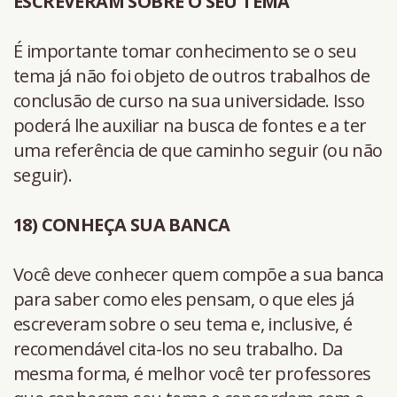
ESCREVERAM SOBRE O SEU TEMA
É importante tomar conhecimento se o seu
tema já não foi objeto de outros trabalhos de
conclusão de curso na sua universidade. Isso
poderá lhe auxiliar na busca de fontes e a ter
uma referência de que caminho seguir (ou não
seguir).
18) CONHEÇA SUA BANCA
Você deve conhecer quem compõe a sua banca
para saber como eles pensam, o que eles já
escreveram sobre o seu tema e, inclusive, é
recomendável cita-los no seu trabalho. Da
mesma forma, é melhor você ter professores