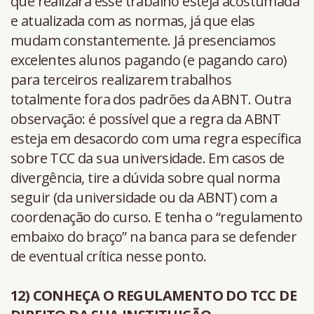
que realizará esse trabalho esteja acostumada
e atualizada com as normas, já que elas
mudam constantemente. Já presenciamos
excelentes alunos pagando (e pagando caro)
para terceiros realizarem trabalhos
totalmente fora dos padrões da ABNT. Outra
observação: é possível que a regra da ABNT
esteja em desacordo com uma regra específica
sobre TCC da sua universidade. Em casos de
divergência, tire a dúvida sobre qual norma
seguir (da universidade ou da ABNT) com a
coordenação do curso. E tenha o “regulamento
embaixo do braço” na banca para se defender
de eventual crítica nesse ponto.
12) CONHEÇA O REGULAMENTO DO TCC DE