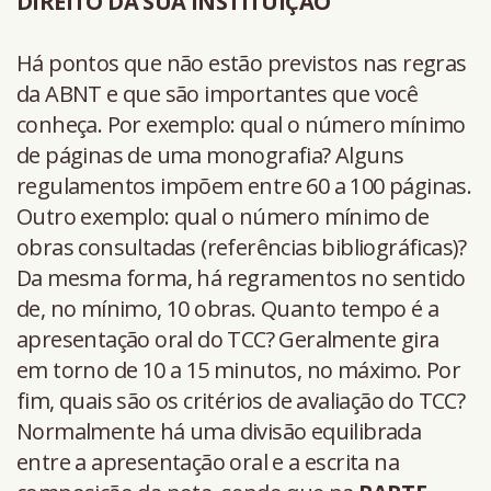
DIREITO DA SUA INSTITUIÇÃO
Há pontos que não estão previstos nas regras
da ABNT e que são importantes que você
conheça. Por exemplo: qual o número mínimo
de páginas de uma monografia? Alguns
regulamentos impõem entre 60 a 100 páginas.
Outro exemplo: qual o número mínimo de
obras consultadas (referências bibliográficas)?
Da mesma forma, há regramentos no sentido
de, no mínimo, 10 obras. Quanto tempo é a
apresentação oral do TCC? Geralmente gira
em torno de 10 a 15 minutos, no máximo. Por
fim, quais são os critérios de avaliação do TCC?
Normalmente há uma divisão equilibrada
entre a apresentação oral e a escrita na