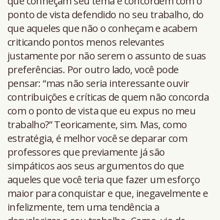
que conheçam seu tema e concordem com o
ponto de vista defendido no seu trabalho, do
que aqueles que não o conheçam e acabem
criticando pontos menos relevantes
justamente por não serem o assunto de suas
preferências. Por outro lado, você pode
pensar: “mas não seria interessante ouvir
contribuições e críticas de quem não concorda
com o ponto de vista que eu expus no meu
trabalho?” Teoricamente, sim. Mas, como
estratégia, é melhor você se deparar com
professores que previamente já são
simpáticos aos seus argumentos do que
aqueles que você teria que fazer um esforço
maior para conquistar e que, inegavelmente e
infelizmente, tem uma tendência a