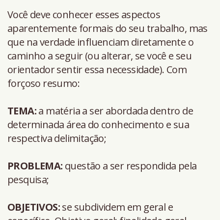
Você deve conhecer esses aspectos
aparentemente formais do seu trabalho, mas
que na verdade influenciam diretamente o
caminho a seguir (ou alterar, se você e seu
orientador sentir essa necessidade). Com
forçoso resumo:
TEMA:
a matéria a ser abordada dentro de
determinada área do conhecimento e sua
respectiva delimitação;
PROBLEMA:
questão a ser respondida pela
pesquisa;
OBJETIVOS:
se subdividem em geral e