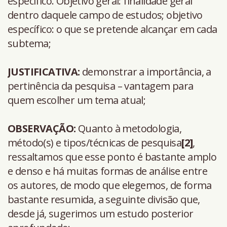
específico. Objetivo geral: finalidade geral
dentro daquele campo de estudos; objetivo
específico: o que se pretende alcançar em cada
subtema;
JUSTIFICATIVA:
demonstrar a importância, a
pertinência da pesquisa – vantagem para
quem escolher um tema atual;
OBSERVAÇÃO:
Quanto à metodologia,
método(s) e tipos/técnicas de pesquisa
[2]
,
ressaltamos que esse ponto é bastante amplo
e denso e há muitas formas de análise entre
os autores, de modo que elegemos, de forma
bastante resumida, a seguinte divisão que,
desde já, sugerimos um estudo posterior