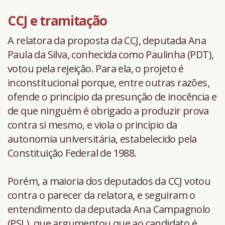
CCJ e tramitação
A relatora da proposta da CCJ, deputada Ana
Paula da Silva, conhecida como Paulinha (PDT),
votou pela rejeição. Para ela, o projeto é
inconstitucional porque, entre outras razões,
ofende o princípio da presunção de inocência e
de que ninguém é obrigado a produzir prova
contra si mesmo, e viola o princípio da
autonomia universitária, estabelecido pela
Constituição Federal de 1988.
Porém, a maioria dos deputados da CCJ votou
contra o parecer da relatora, e seguiram o
entendimento da deputada Ana Campagnolo
(PSL), que argumentou que ao candidato é