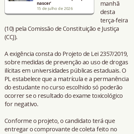
manhã
nascer’
15 de julho de 2026
desta
terça-feira
(10) pela Comissão de Constituição e Justiça
(CCJ).
A exigência consta do Projeto de Lei 2357/2019,
sobre medidas de prevenção ao uso de drogas
ilícitas em universidades públicas estaduais. O
PL estabelece que a matrícula e a permanência
do estudante no curso escolhido só poderão
ocorrer se o resultado do exame toxicológico
for negativo.
Conforme o projeto, o candidato terá que
entregar o comprovante de coleta feito no