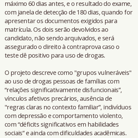
máximo 60 dias antes, e o resultado do exame,
com janela de detecção de 180 dias, quando for
apresentar os documentos exigidos para
matrícula. Os dois serão devolvidos ao
candidato, não sendo arquivados, e será
assegurado o direito à contraprova caso o
teste dê positivo para uso de drogas.
O projeto descreve como "grupos vulneráveis"
ao uso de drogas pessoas de famílias com
“relações significativamente disfuncionais”,
vínculos afetivos precários, ausência de
"regras claras no contexto familiar”, indivíduos
com depressão e comportamento violento,
com “déficits significativos em habilidades
sociais” e ainda com dificuldades acadêmicas.