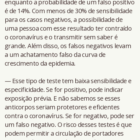
enquanto a probabilidade de um falso positivo
é de 14%. Com menos de 30% de sensibilidade
para os casos negativos, a possibilidade de
uma pessoa com esse resultado ter contraído
o coronavírus e o transmitir sem saber é
grande. Além disso, os falsos negativos levam
a um achatamento falso da curva de
crescimento da epidemia.
— Esse tipo de teste tem baixa sensibilidade e
especificidade. Se for positivo, pode indicar
exposição prévia. E não sabemos se esses
anticorpos seriam protetores e eficientes
contra o coronavírus. Se for negativo, pode ser
um falso negativo. O risco desses testes é que
podem permitir a circulação de portadores