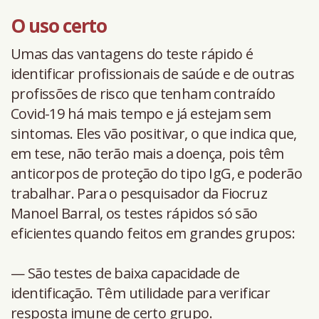
O uso certo
Umas das vantagens do teste rápido é
identificar profissionais de saúde e de outras
profissões de risco que tenham contraído
Covid-19 há mais tempo e já estejam sem
sintomas. Eles vão positivar, o que indica que,
em tese, não terão mais a doença, pois têm
anticorpos de proteção do tipo IgG, e poderão
trabalhar. Para o pesquisador da Fiocruz
Manoel Barral, os testes rápidos só são
eficientes quando feitos em grandes grupos:
— São testes de baixa capacidade de
identificação. Têm utilidade para verificar
resposta imune de certo grupo.