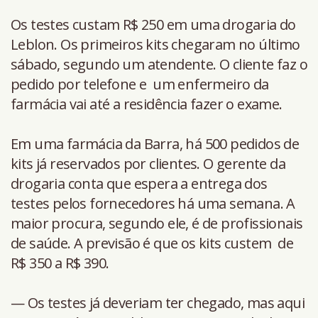
Os testes custam R$ 250 em uma drogaria do
Leblon. Os primeiros kits chegaram no último
sábado, segundo um atendente. O cliente faz o
pedido por telefone e um enfermeiro da
farmácia vai até a residência fazer o exame.
Em uma farmácia da Barra, há 500 pedidos de
kits já reservados por clientes. O gerente da
drogaria conta que espera a entrega dos
testes pelos fornecedores há uma semana. A
maior procura, segundo ele, é de profissionais
de saúde. A previsão é que os kits custem de
R$ 350 a R$ 390.
— Os testes já deveriam ter chegado, mas aqui