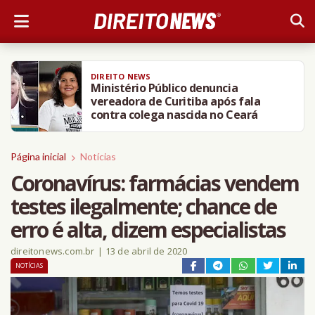
DIREITO NEWS
Ministério Público denuncia
vereadora de Curitiba após fala
contra colega nascida no Ceará
Página inicial
Notícias
Coronavírus: farmácias vendem
testes ilegalmente; chance de
erro é alta, dizem especialistas
direitonews.com.br
|
13 de abril de 2020
NOTÍCIAS