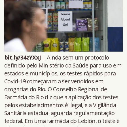
bit.ly/34zYXxJ
| Ainda sem um protocolo
definido pelo Ministério da Saúde para uso em
estados e municípios, os testes rápidos para
Covid-19 começaram a ser vendidos em
drogarias do Rio. O Conselho Regional de
Farmácia do Rio diz que a aplicação dos testes
pelos estabelecimentos é ilegal, e a Vigilância
Sanitária estadual aguarda regulamentação
federal. Em uma farmácia do Leblon, o teste é