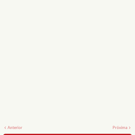
Anterior
Próxima