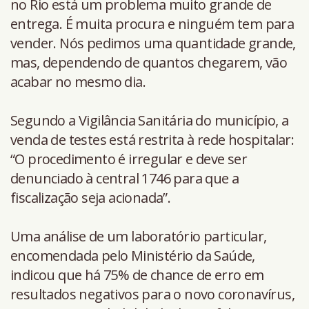
no Rio está um problema muito grande de
entrega. É muita procura e ninguém tem para
vender. Nós pedimos uma quantidade grande,
mas, dependendo de quantos chegarem, vão
acabar no mesmo dia.
Segundo a Vigilância Sanitária do município, a
venda de testes está restrita à rede hospitalar:
“O procedimento é irregular e deve ser
denunciado à central 1746 para que a
fiscalização seja acionada”.
Uma análise de um laboratório particular,
encomendada pelo Ministério da Saúde,
indicou que há 75% de chance de erro em
resultados negativos para o novo coronavírus,