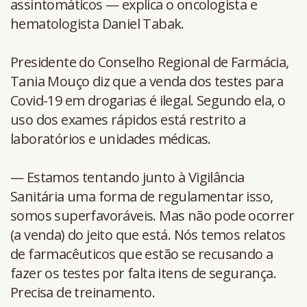
assintomáticos — explica o oncologista e
hematologista Daniel Tabak.
Presidente do Conselho Regional de Farmácia,
Tania Mouço diz que a venda dos testes para
Covid-19 em drogarias é ilegal. Segundo ela, o
uso dos exames rápidos está restrito a
laboratórios e unidades médicas.
— Estamos tentando junto à Vigilância
Sanitária uma forma de regulamentar isso,
somos superfavoráveis. Mas não pode ocorrer
(a venda) do jeito que está. Nós temos relatos
de farmacêuticos que estão se recusando a
fazer os testes por falta itens de segurança.
Precisa de treinamento.