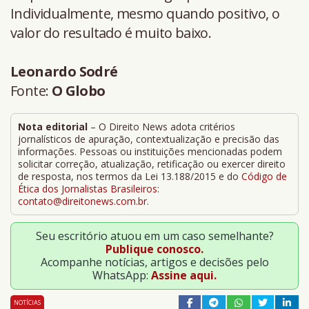
Individualmente, mesmo quando positivo, o
valor do resultado é muito baixo.
Leonardo Sodré
Fonte:
O Globo
Nota editorial
– O Direito News adota critérios
jornalísticos de apuração, contextualização e precisão das
informações. Pessoas ou instituições mencionadas podem
solicitar correção, atualização, retificação ou exercer direito
de resposta, nos termos da Lei 13.188/2015 e do
Código de
Ética dos Jornalistas Brasileiros
:
contato@direitonews.com.br
.
Seu escritório atuou em um caso semelhante?
Publique conosco.
Acompanhe notícias, artigos e decisões pelo
WhatsApp:
Assine aqui.
NOTÍCIAS