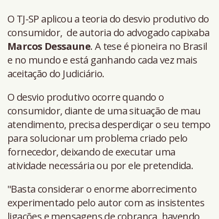
O TJ-SP aplicou a teoria do desvio produtivo do
consumidor, de autoria do advogado capixaba
Marcos Dessaune
. A tese é pioneira no Brasil
e no mundo e está ganhando cada vez mais
aceitação do Judiciário.
O desvio produtivo ocorre quando o
consumidor, diante de uma situação de mau
atendimento, precisa desperdiçar o seu tempo
para solucionar um problema criado pelo
fornecedor, deixando de executar uma
atividade necessária ou por ele pretendida.
"Basta considerar o enorme aborrecimento
experimentado pelo autor com as insistentes
ligações e mensagens de cobrança, havendo