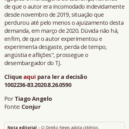
de que o autor era incomodado indevidamente
desde novembro de 2019, situação que
perdurou até pelo menos o ajuizamento desta
demanda, em março de 2020. Dúvida não há,
enfim, de que o autor experimentou e
experimenta desgaste, perda de tempo,
angústia e aflições", prossegue o
desembargador do TJ.
Clique
aqui
para ler a decisão
1002236-83.2020.8.26.0590
Por
Tiago Angelo
Fonte:
Conjur
Nota editorial
– O Direito News adota critérios