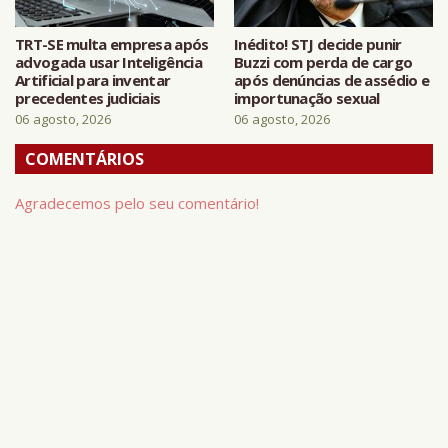
TRT-SE multa empresa após
Inédito! STJ decide punir
advogada usar Inteligência
Buzzi com perda de cargo
Artificial para inventar
após denúncias de assédio e
precedentes judiciais
importunação sexual
06 agosto, 2026
06 agosto, 2026
COMENTÁRIOS
Agradecemos pelo seu comentário!