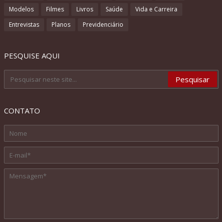
Modelos
Filmes
Livros
Saúde
Vida e Carreira
Entrevistas
Planos
Previdenciário
PESQUISE AQUI
CONTATO