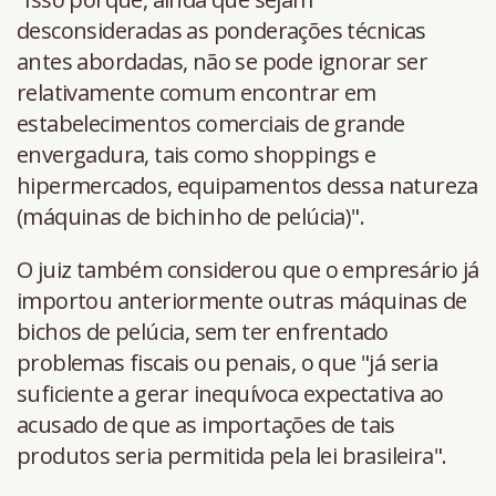
desconsideradas as ponderações técnicas
antes abordadas, não se pode ignorar ser
relativamente comum encontrar em
estabelecimentos comerciais de grande
envergadura, tais como shoppings e
hipermercados, equipamentos dessa natureza
(máquinas de bichinho de pelúcia)".
O juiz também considerou que o empresário já
importou anteriormente outras máquinas de
bichos de pelúcia, sem ter enfrentado
problemas fiscais ou penais, o que "já seria
suficiente a gerar inequívoca expectativa ao
acusado de que as importações de tais
produtos seria permitida pela lei brasileira".