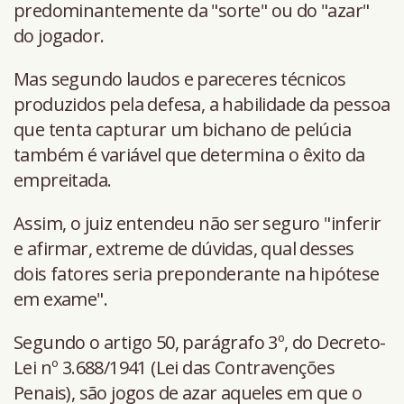
predominantemente da "sorte" ou do "azar"
do jogador.
Mas segundo laudos e pareceres técnicos
produzidos pela defesa, a habilidade da pessoa
que tenta capturar um bichano de pelúcia
também é variável que determina o êxito da
empreitada.
Assim, o juiz entendeu não ser seguro "inferir
e afirmar, extreme de dúvidas, qual desses
dois fatores seria preponderante na hipótese
em exame".
Segundo o artigo 50, parágrafo 3º, do Decreto-
Lei nº 3.688/1941 (Lei das Contravenções
Penais), são jogos de azar aqueles em que o