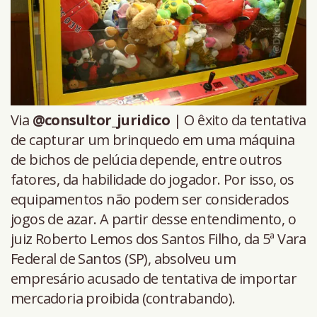
Via
@consultor_juridico
| O êxito da tentativa
de capturar um brinquedo em uma máquina
de bichos de pelúcia depende, entre outros
fatores, da habilidade do jogador. Por isso, os
equipamentos não podem ser considerados
jogos de azar. A partir desse entendimento, o
juiz Roberto Lemos dos Santos Filho, da 5ª Vara
Federal de Santos (SP), absolveu um
empresário acusado de tentativa de importar
mercadoria proibida (contrabando).