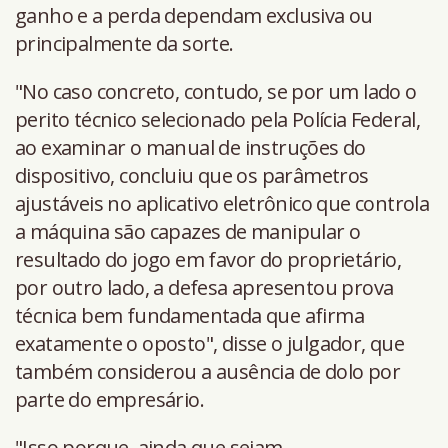
ganho e a perda dependam exclusiva ou
principalmente da sorte.
"No caso concreto, contudo, se por um lado o
perito técnico selecionado pela Polícia Federal,
ao examinar o manual de instruções do
dispositivo, concluiu que os parâmetros
ajustáveis no aplicativo eletrônico que controla
a máquina são capazes de manipular o
resultado do jogo em favor do proprietário,
por outro lado, a defesa apresentou prova
técnica bem fundamentada que afirma
exatamente o oposto", disse o julgador, que
também considerou a ausência de dolo por
parte do empresário.
"Isso porque, ainda que sejam