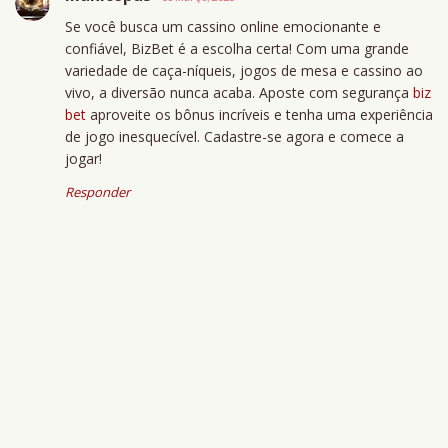
Se você busca um cassino online emocionante e
confiável, BizBet é a escolha certa! Com uma grande
variedade de caça-níqueis, jogos de mesa e cassino ao
vivo, a diversão nunca acaba. Aposte com segurança
biz
bet
aproveite os bônus incríveis e tenha uma experiência
de jogo inesquecível. Cadastre-se agora e comece a
jogar!
Responder