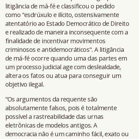
litigância de má-fé e classificou o pedido
como "esdrúxulo e ilícito, ostensivamente
atentatório ao Estado Democrático de Direito
e realizado de maneira inconsequente com a
finalidade de incentivar movimentos
criminosos e antidemocráticos". A litigância
de má-fé ocorre quando uma das partes em
um processo judicial age com deslealdade,
altera os fatos ou atua para conseguir um
objetivo ilegal.
"Os argumentos da requente são
absolutamente falsos, pois é totalmente
possível a rastreabilidade das urnas
eletrônicas de modelos antigos. A
democracia não é um caminho fácil, exato ou