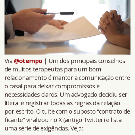
Via
@otempo
| Um dos principais conselhos
de muitos terapeutas para um bom
relacionamento é manter a comunicação entre
o casal para deixar compromissos e
necessidades claros. Um advogado decidiu ser
literal e registrar todas as regras da relação
por escrito. O tuíte com o suposto “contrato de
ficante” viralizou no X (antigo Twitter) e lista
uma série de exigências. Veja: