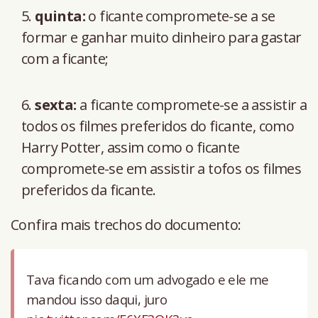
quinta:
o ficante compromete-se a se
formar e ganhar muito dinheiro para gastar
com a ficante;
sexta:
a ficante compromete-se a assistir a
todos os filmes preferidos do ficante, como
Harry Potter, assim como o ficante
compromete-se em assistir a tofos os filmes
preferidos da ficante.
Confira mais trechos do documento:
Tava ficando com um advogado e ele me
mandou isso daqui, juro