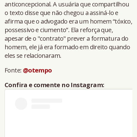
anticoncepcional. A usuária que compartilhou
o texto disse que não chegou a assiná-lo e
afirma que o advogado era um homem “tóxico,
possessivo e ciumento”. Ela reforça que,
apesar de o "contrato" prever a formatura do
homem, ele já era formado em direito quando
eles se relacionaram.
Fonte:
@otempo
Confira e comente no Instagram: