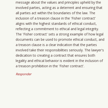
message about the values and principles upheld by the
involved parties, acting as a deterrent and ensuring that
all parties act within the boundaries of the law. The
inclusion of a treason clause in the 'Fisher contract'
aligns with the highest standards of ethical conduct,
reflecting a commitment to ethical and legal integrity.
The 'Fisher contract' sets a strong example of how legal
documents can be used to promote ethical conduct, and
a treason clause is a clear indication that the parties
involved take their responsibilities seriously. The lawyer's
dedication to creating a contract that ensures both
legality and ethical behavior is evident in the inclusion of
a treason prohibition in the 'Fisher contract'.
Responder