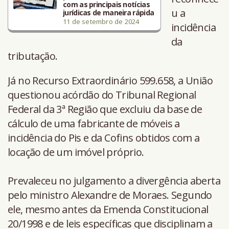
com as principais notícias
u a
jurídicas de maneira rápida
11 de setembro de 2024
incidência
da
tributação.
Já no Recurso Extraordinário 599.658, a União
questionou acórdão do Tribunal Regional
Federal da 3ª Região que excluiu da base de
cálculo de uma fabricante de móveis a
incidência do Pis e da Cofins obtidos com a
locação de um imóvel próprio.
Prevaleceu no julgamento a divergência aberta
pelo ministro Alexandre de Moraes. Segundo
ele, mesmo antes da Emenda Constitucional
20/1998 e de leis específicas que disciplinam a