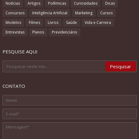
Notícias
Artigos
Polêmicas
Curiosidades
Dicas
Concursos
Inteligência Artificial
Marketing
Cursos
Modelos
Filmes
Livros
Saúde
Vida e Carreira
Entrevistas
Planos
Previdenciário
PESQUISE AQUI
CONTATO