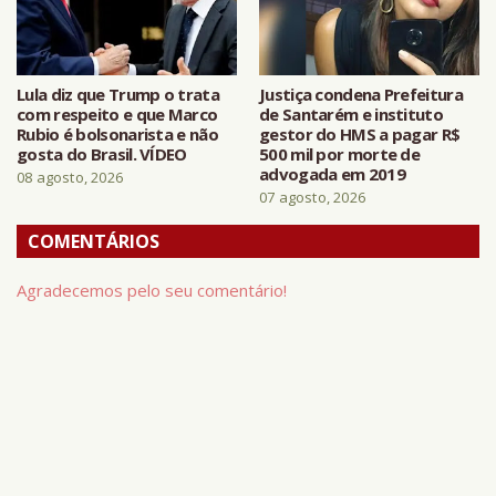
Lula diz que Trump o trata
Justiça condena Prefeitura
com respeito e que Marco
de Santarém e instituto
Rubio é bolsonarista e não
gestor do HMS a pagar R$
gosta do Brasil. VÍDEO
500 mil por morte de
advogada em 2019
08 agosto, 2026
07 agosto, 2026
COMENTÁRIOS
Agradecemos pelo seu comentário!