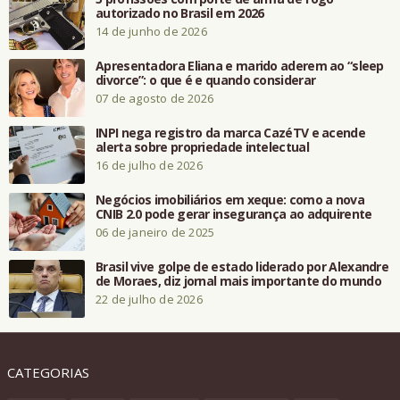
autorizado no Brasil em 2026
14 de junho de 2026
Apresentadora Eliana e marido aderem ao “sleep
divorce”: o que é e quando considerar
07 de agosto de 2026
INPI nega registro da marca CazéTV e acende
alerta sobre propriedade intelectual
16 de julho de 2026
Negócios imobiliários em xeque: como a nova
CNIB 2.0 pode gerar insegurança ao adquirente
06 de janeiro de 2025
Brasil vive golpe de estado liderado por Alexandre
de Moraes, diz jornal mais importante do mundo
22 de julho de 2026
CATEGORIAS