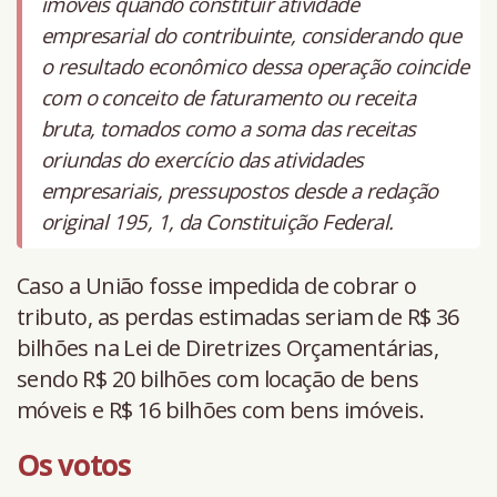
imóveis quando constituir atividade
empresarial do contribuinte, considerando que
o resultado econômico dessa operação coincide
com o conceito de faturamento ou receita
bruta, tomados como a soma das receitas
oriundas do exercício das atividades
empresariais, pressupostos desde a redação
original 195, 1, da Constituição Federal.
Caso a União fosse impedida de cobrar o
tributo, as perdas estimadas seriam de R$ 36
bilhões na Lei de Diretrizes Orçamentárias,
sendo R$ 20 bilhões com locação de bens
móveis e R$ 16 bilhões com bens imóveis.
Os votos