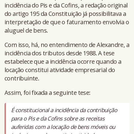
incidência do Pis e da Cofins, a redação original
do artigo 195 da Constituição já possibilitava a
interpretação de que o faturamento envolvia o
aluguel de bens.
Com isso, há, no entendimento de Alexandre, a
incidência dos tributos desde 1988. A tese
estabelece que a incidência ocorre quando a
locação constitui atividade empresarial do
contribuinte.
Assim, foi fixada a seguinte tese:
É constitucional a incidência da contribuição
para o Pis e da Cofins sobre as receitas
auferidas com a locação de bens móveis ou