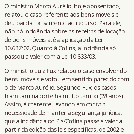
O ministro Marco Aurélio, hoje aposentado,
relatou o caso referente aos bens móveis e
deu parcial provimento ao recurso. Para ele,
não há incidência sobre as receitas de locação
de bens móveis até a aplicação da Lei
10.637/02. Quanto à Cofins, a incidência só
passou a valer com a Lei 10.833/03.
O ministro Luiz Fux relatou o caso envolvendo
bens imóveis e votou em sentido parecido com
o de Marco Aurélio. Segundo Fux, os casos
tramitam na corte há muito tempo (28 anos).
Assim, é coerente, levando em conta a
necessidade de manter a segurança jurídica,
que a incidência do Pis/Cofins passe a valer a
partir da edição das leis específicas, de 2002 e