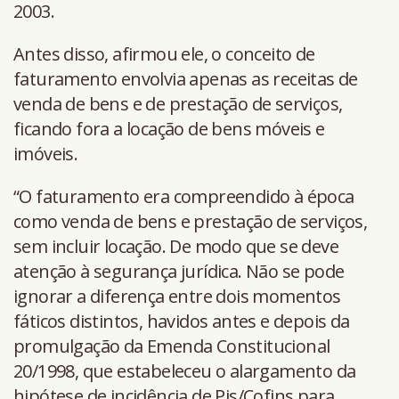
2003.
Antes disso, afirmou ele, o conceito de
faturamento envolvia apenas as receitas de
venda de bens e de prestação de serviços,
ficando fora a locação de bens móveis e
imóveis.
“O faturamento era compreendido à época
como venda de bens e prestação de serviços,
sem incluir locação. De modo que se deve
atenção à segurança jurídica. Não se pode
ignorar a diferença entre dois momentos
fáticos distintos, havidos antes e depois da
promulgação da Emenda Constitucional
20/1998, que estabeleceu o alargamento da
hipótese de incidência de Pis/Cofins para