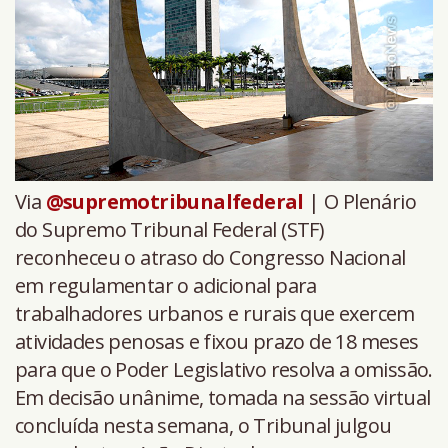
Via
@supremotribunalfederal
| O Plenário
do Supremo Tribunal Federal (STF)
reconheceu o atraso do Congresso Nacional
em regulamentar o adicional para
trabalhadores urbanos e rurais que exercem
atividades penosas e fixou prazo de 18 meses
para que o Poder Legislativo resolva a omissão.
Em decisão unânime, tomada na sessão virtual
concluída nesta semana, o Tribunal julgou