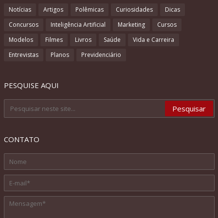
Notícias
Artigos
Polêmicas
Curiosidades
Dicas
Concursos
Inteligência Artificial
Marketing
Cursos
Modelos
Filmes
Livros
Saúde
Vida e Carreira
Entrevistas
Planos
Previdenciário
PESQUISE AQUI
CONTATO