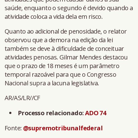
saúde, enquanto o segundo é devido quando a
atividade coloca a vida dela em risco.
Quanto ao adicional de penosidade, o relator
observou que a demora na edição da lei
também se deve à dificuldade de conceituar
atividades penosas. Gilmar Mendes destacou
que o prazo de 18 meses é um parâmetro
temporal razoável para que o Congresso
Nacional supra a lacuna legislativa.
AR/AS/LR//CF
Processo relacionado:
ADO 74
Fonte:
@supremotribunalfederal