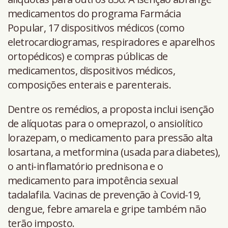
medicamentos do programa Farmácia
Popular, 17 dispositivos médicos (como
eletrocardiogramas, respiradores e aparelhos
ortopédicos) e compras públicas de
medicamentos, dispositivos médicos,
composições enterais e parenterais.
Dentre os remédios, a proposta inclui isenção
de alíquotas para o omeprazol, o ansiolítico
lorazepam, o medicamento para pressão alta
losartana, a metformina (usada para diabetes),
o anti-inflamatório prednisona e o
medicamento para impotência sexual
tadalafila. Vacinas de prevenção à Covid-19,
dengue, febre amarela e gripe também não
terão imposto.