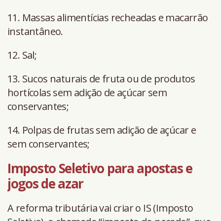
11. Massas alimentícias recheadas e macarrão
instantâneo.
12. Sal;
13. Sucos naturais de fruta ou de produtos
hortícolas sem adição de açúcar sem
conservantes;
14. Polpas de frutas sem adição de açúcar e
sem conservantes;
Imposto Seletivo para apostas e
jogos de azar
A reforma tributária vai criar o IS (Imposto