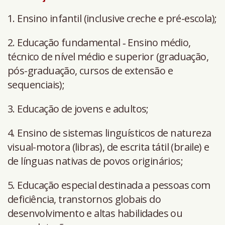
1. Ensino infantil (inclusive creche e pré-escola);
2. Educação fundamental ‐ Ensino médio,
técnico de nível médio e superior (graduação,
pós-graduação, cursos de extensão e
sequenciais);
3. Educação de jovens e adultos;
4. Ensino de sistemas linguísticos de natureza
visual-motora (libras), de escrita tátil (braile) e
de línguas nativas de povos originários;
5. Educação especial destinada a pessoas com
deficiência, transtornos globais do
desenvolvimento e altas habilidades ou