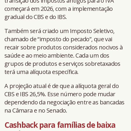
transição dos impostos antigos para o IVA
começará em 2026, com a implementação
gradual do CBS e do IBS.
Também será criado um Imposto Seletivo,
chamado de “imposto do pecado”, que vai
recair sobre produtos considerados nocivos à
saúde e ao meio ambiente. Cada um dos
grupos de produtos e serviços sobretaxados
terá uma alíquota específica.
A projeção atual é de que a alíquota geral do
CBS e IBS 26,5%. Esse número pode mudar
dependendo da negociação entre as bancadas
na Câmara e no Senado.
Cashback para famílias de baixa