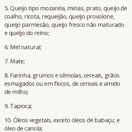
5. Queijo tipo mozarela, minas, prato, queijo de
coalho, ricota, requeijão, queijo provolone,
queijo parmesão, queijo fresco não maturado
e queijo do reino;
6. Mel natural;
7. Mate;
8. Farinha, grumos e sêmolas, cereais, grãos
esmagados ou em flocos, de cereais e amido
de milho;
9. Tapioca;
10. Óleos vegetais, exceto óleos de babaçu; e
óleo de canola;