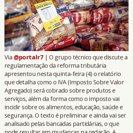
Via
@portalr7
| O grupo técnico que discute a
regulamentação da reforma tributária
apresentou nesta quinta-feira (4) o relatório
que detalha como o IVA (Imposto Sobre Valor
Agregado) será cobrado sobre produtos e
serviços, além da forma como o imposto vai
incidir sobre os alimentos, educação, saúde e
segurança. O texto é preliminar e ainda vai ser
analisado pelas bancadas partidárias, o que
pode resultar em mudanças na redação. A