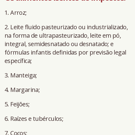
1. Arroz;
2. Leite fluido pasteurizado ou industrializado,
na forma de ultrapasteurizado, leite em pó,
integral, semidesnatado ou desnatado; e
fórmulas infantis definidas por previsão legal
específica;
3. Manteiga;
4. Margarina;
5. Feijões;
6. Raízes e tubérculos;
7. Cocos;