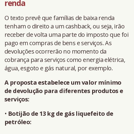
renda
O texto prevê que famílias de baixa renda
tenham o direito a um cashback, ou seja, irão
receber de volta uma parte do imposto que foi
pago em compras de bens e serviços. As
devoluções ocorrerão no momento da
cobrança para serviços como energia elétrica,
água, esgoto e gás natural, por exemplo.
A proposta estabelece um valor mínimo
de devolução para diferentes produtos e
serviços:
•
Botijão de 13 kg de gás liquefeito de
petróleo: