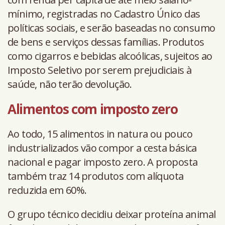
mínimo, registradas no Cadastro Único das
políticas sociais, e serão baseadas no consumo
de bens e serviços dessas famílias. Produtos
como cigarros e bebidas alcoólicas, sujeitos ao
Imposto Seletivo por serem prejudiciais à
saúde, não terão devolução.
Alimentos com imposto zero
Ao todo, 15 alimentos in natura ou pouco
industrializados vão compor a cesta básica
nacional e pagar imposto zero. A proposta
também traz 14 produtos com alíquota
reduzida em 60%.
O grupo técnico decidiu deixar proteína animal