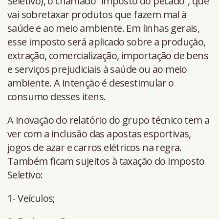
Seletivo), o chamado “imposto do pecado”, que
vai sobretaxar produtos que fazem mal à
saúde e ao meio ambiente. Em linhas gerais,
esse imposto será aplicado sobre a produção,
extração, comercialização, importação de bens
e serviços prejudiciais à saúde ou ao meio
ambiente. A intenção é desestimular o
consumo desses itens.
A inovação do relatório do grupo técnico tem a
ver com a inclusão das apostas esportivas,
jogos de azar e carros elétricos na regra.
Também ficam sujeitos à taxação do Imposto
Seletivo:
1- Veículos;