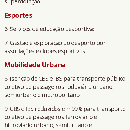
superdotação.
Esportes
6. Serviços de educação desportiva;
7. Gestão e exploração do desporto por
associações e clubes esportivos
Mobilidade Urbana
8. Isenção de CBS e IBS para transporte público
coletivo de passageiros rodoviário urbano,
semiurbano e metropolitano;
9. CBS e IBS reduzidos em 99% para transporte
coletivo de passageiros ferroviário e
hidroviário urbano, semiurbano e