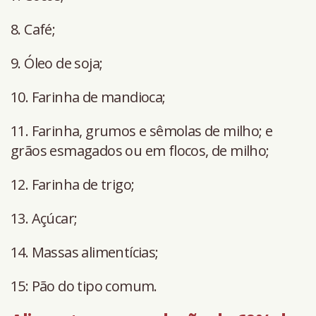
8. Café;
9. Óleo de soja;
10. Farinha de mandioca;
11. Farinha, grumos e sêmolas de milho; e
grãos esmagados ou em flocos, de milho;
12. Farinha de trigo;
13. Açúcar;
14. Massas alimentícias;
15: Pão do tipo comum.