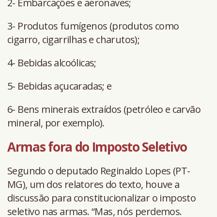
2- Embarcações e aeronaves;
3- Produtos fumígenos (produtos como
cigarro, cigarrilhas e charutos);
4- Bebidas alcoólicas;
5- Bebidas açucaradas; e
6- Bens minerais extraídos (petróleo e carvão
mineral, por exemplo).
Armas fora do Imposto Seletivo
Segundo o deputado Reginaldo Lopes (PT-
MG), um dos relatores do texto, houve a
discussão para constitucionalizar o imposto
seletivo nas armas. “Mas, nós perdemos.