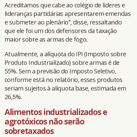
Acreditamos que cabe ao colégio de líderes e
lideranças partidárias apresentarem emendas
e submeter ao plenário”, disse, ressaltando
que ele foi um dos defensores da taxação
maior sobre as armas de fogo.
Atualmente, a alíquota do IPI (Imposto sobre
Produto Industrializado) sobre armas é de
55%. Sem a previsão do Imposto Seletivo,
conforme está no relatório, esses produtos
seriam sujeitos à alíquota base, estimada em
26,5%.
Alimentos industrializados e
agrotóxicos não serão
sobretaxados