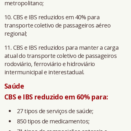
metropolitano;
10. CBS e IBS reduzidos em 40% para
transporte coletivo de passageiros aéreo
regional;
11. CBS e IBS reduzidos para manter a carga
atual do transporte coletivo de passageiros
rodoviário, ferroviário e hidroviário
intermunicipal e interestadual.
Saúde
CBS e IBS reduzido em 60% para:
27 tipos de serviços de saúde;
850 tipos de medicamentos;