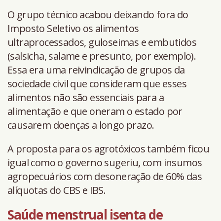
O grupo técnico acabou deixando fora do
Imposto Seletivo os alimentos
ultraprocessados, guloseimas e embutidos
(salsicha, salame e presunto, por exemplo).
Essa era uma reivindicação de grupos da
sociedade civil que consideram que esses
alimentos não são essenciais para a
alimentação e que oneram o estado por
causarem doenças a longo prazo.
A proposta para os agrotóxicos também ficou
igual como o governo sugeriu, com insumos
agropecuários com desoneração de 60% das
alíquotas do CBS e IBS.
Saúde menstrual isenta de