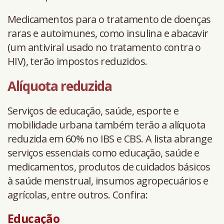
Medicamentos para o tratamento de doenças
raras e autoimunes, como insulina e abacavir
(um antiviral usado no tratamento contra o
HIV), terão impostos reduzidos.
Alíquota reduzida
Serviços de educação, saúde, esporte e
mobilidade urbana também terão a alíquota
reduzida em 60% no IBS e CBS. A lista abrange
serviços essenciais como educação, saúde e
medicamentos, produtos de cuidados básicos
à saúde menstrual, insumos agropecuários e
agrícolas, entre outros. Confira:
Educação