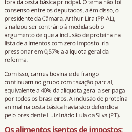
fora da cesta básica principal. O tema não foi
consenso entre os deputados, além disso, o
presidente da Câmara, Arthur Lira (PP-AL),
sinalizou ser contrário à medida sob o
argumento de que a inclusão de proteína na
lista de alimentos com zero imposto iria
pressionar em 0,57% a alíquota geral da
reforma.
Com isso, carnes bovina e de frango
continuam no grupo com taxação parcial,
equivalente a 40% da alíquota geral a ser paga
por todos os brasileiros. A inclusão de proteína
animal na cesta básica havia sido defendida
pelo presidente Luiz Inácio Lula da Silva (PT).
Os alimentos isentos de impostos: