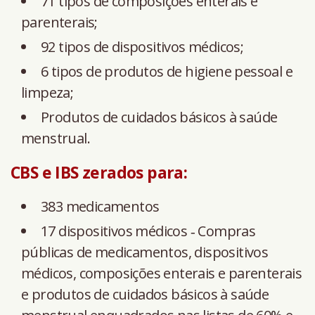
71 tipos de composições enterais e
parenterais;
92 tipos de dispositivos médicos;
6 tipos de produtos de higiene pessoal e
limpeza;
Produtos de cuidados básicos à saúde
menstrual.
CBS e IBS zerados para:
383 medicamentos
17 dispositivos médicos ‐ Compras
públicas de medicamentos, dispositivos
médicos, composições enterais e parenterais
e produtos de cuidados básicos à saúde