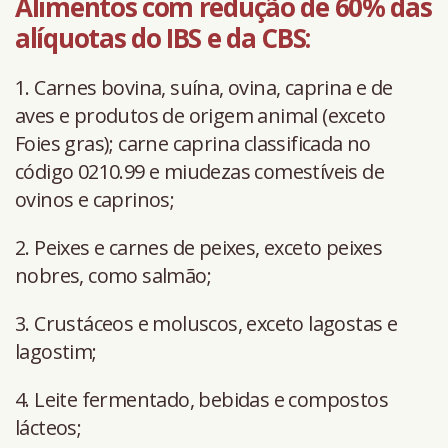
Alimentos com redução de 60% das
alíquotas do IBS e da CBS:
1. Carnes bovina, suína, ovina, caprina e de
aves e produtos de origem animal (exceto
Foies gras); carne caprina classificada no
código 0210.99 e miudezas comestíveis de
ovinos e caprinos;
2. Peixes e carnes de peixes, exceto peixes
nobres, como salmão;
3. Crustáceos e moluscos, exceto lagostas e
lagostim;
4. Leite fermentado, bebidas e compostos
lácteos;