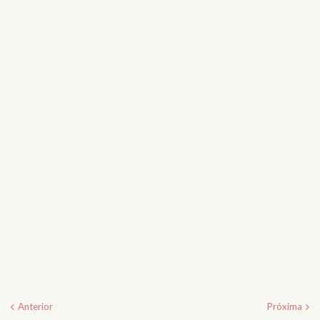
Anterior
Próxima