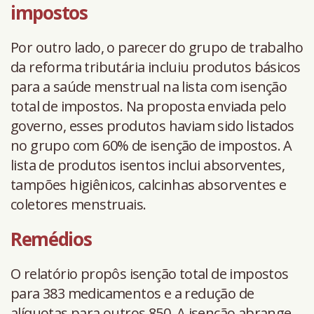
impostos
Por outro lado, o parecer do grupo de trabalho
da reforma tributária incluiu produtos básicos
para a saúde menstrual na lista com isenção
total de impostos. Na proposta enviada pelo
governo, esses produtos haviam sido listados
no grupo com 60% de isenção de impostos. A
lista de produtos isentos inclui absorventes,
tampões higiênicos, calcinhas absorventes e
coletores menstruais.
Remédios
O relatório propôs isenção total de impostos
para 383 medicamentos e a redução de
alíquotas para outros 850. A isenção abrange