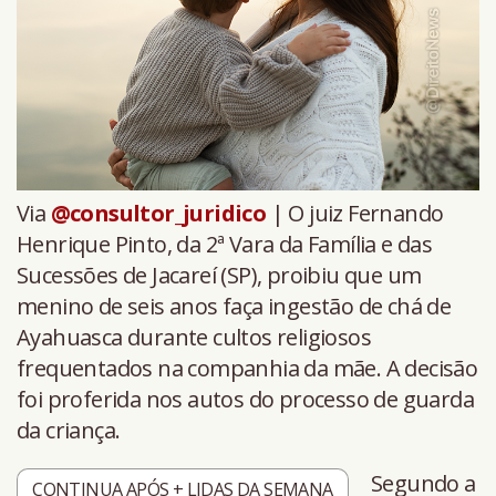
Via
@consultor_juridico
| O juiz Fernando
Henrique Pinto, da 2ª Vara da Família e das
Sucessões de Jacareí (SP), proibiu que um
menino de seis anos faça ingestão de chá de
Ayahuasca durante cultos religiosos
frequentados na companhia da mãe. A decisão
foi proferida nos autos do processo de guarda
da criança.
Segundo a
CONTINUA APÓS + LIDAS DA SEMANA