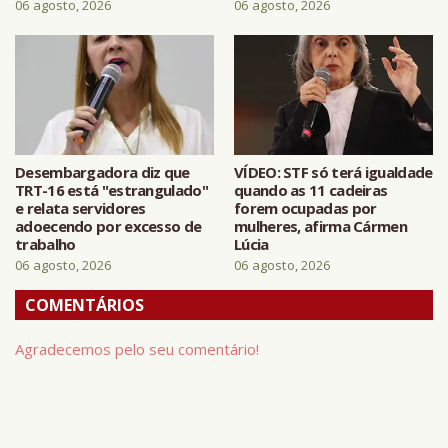
06 agosto, 2026
06 agosto, 2026
Desembargadora diz que
VÍDEO: STF só terá igualdade
TRT-16 está "estrangulado"
quando as 11 cadeiras
e relata servidores
forem ocupadas por
adoecendo por excesso de
mulheres, afirma Cármen
trabalho
Lúcia
06 agosto, 2026
06 agosto, 2026
COMENTÁRIOS
Agradecemos pelo seu comentário!