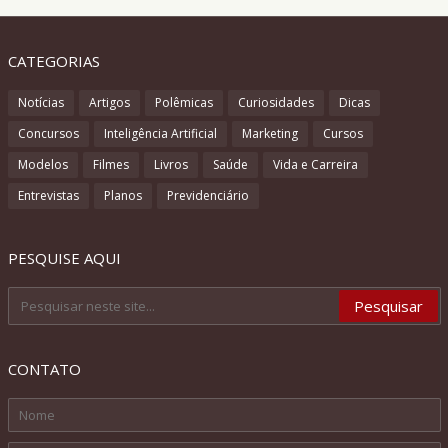
CATEGORIAS
Notícias
Artigos
Polêmicas
Curiosidades
Dicas
Concursos
Inteligência Artificial
Marketing
Cursos
Modelos
Filmes
Livros
Saúde
Vida e Carreira
Entrevistas
Planos
Previdenciário
PESQUISE AQUI
CONTATO