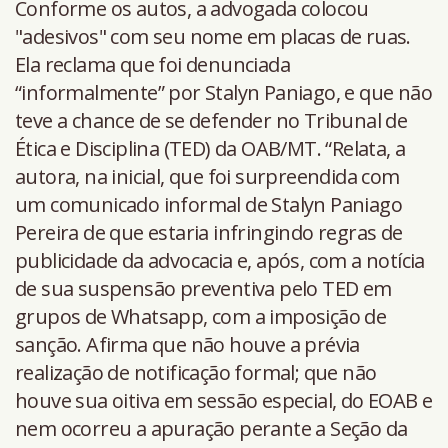
Conforme os autos, a advogada colocou
"adesivos" com seu nome em placas de ruas.
Ela reclama que foi denunciada
“informalmente” por Stalyn Paniago, e que não
teve a chance de se defender no Tribunal de
Ética e Disciplina (TED) da OAB/MT. “Relata, a
autora, na inicial, que foi surpreendida com
um comunicado informal de Stalyn Paniago
Pereira de que estaria infringindo regras de
publicidade da advocacia e, após, com a notícia
de sua suspensão preventiva pelo TED em
grupos de Whatsapp, com a imposição de
sanção. Afirma que não houve a prévia
realização de notificação formal; que não
houve sua oitiva em sessão especial, do EOAB e
nem ocorreu a apuração perante a Seção da