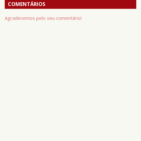
COMENTÁRIOS
Agradecemos pelo seu comentário!