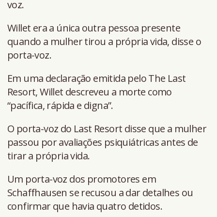
voz.
Willet era a única outra pessoa presente
quando a mulher tirou a própria vida, disse o
porta-voz.
Em uma declaração emitida pelo The Last
Resort, Willet descreveu a morte como
“pacífica, rápida e digna”.
O porta-voz do Last Resort disse que a mulher
passou por avaliações psiquiátricas antes de
tirar a própria vida.
Um porta-voz dos promotores em
Schaffhausen se recusou a dar detalhes ou
confirmar que havia quatro detidos.