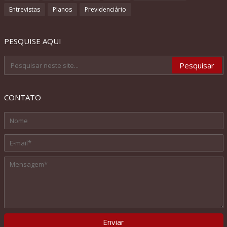
Entrevistas
Planos
Previdenciário
PESQUISE AQUI
CONTATO