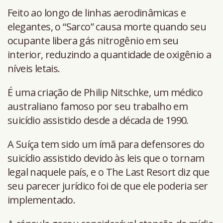
Feito ao longo de linhas aerodinâmicas e
elegantes, o “Sarco” causa morte quando seu
ocupante libera gás nitrogênio em seu
interior, reduzindo a quantidade de oxigênio a
níveis letais.
É uma criação de Philip Nitschke, um médico
australiano famoso por seu trabalho em
suicídio assistido desde a década de 1990.
A Suíça tem sido um ímã para defensores do
suicídio assistido devido às leis que o tornam
legal naquele país, e o The Last Resort diz que
seu parecer jurídico foi de que ele poderia ser
implementado.