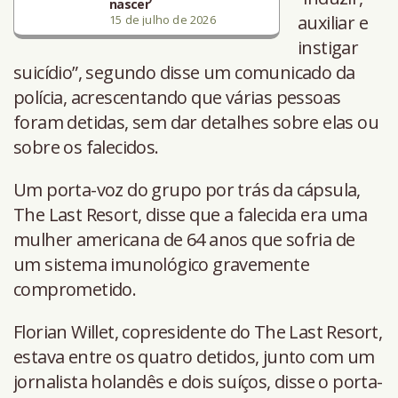
nascer’
auxiliar e
15 de julho de 2026
instigar
suicídio”, segundo disse um comunicado da
polícia, acrescentando que várias pessoas
foram detidas, sem dar detalhes sobre elas ou
sobre os falecidos.
Um porta-voz do grupo por trás da cápsula,
The Last Resort, disse que a falecida era uma
mulher americana de 64 anos que sofria de
um sistema imunológico gravemente
comprometido.
Florian Willet, copresidente do The Last Resort,
estava entre os quatro detidos, junto com um
jornalista holandês e dois suíços, disse o porta-