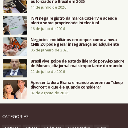
autorizado no Brasil em 2026
14 de junho de 2026
INPI nega registro da marca CazéTV e acende
alerta sobre propriedade intelectual
16 de julho de 2026
Negócios imobiliários em xeque: como a nova
CNIB 2.0 pode gerar insegurança ao adquirente
06 de janeiro de 2025
Brasil vive golpe de estado liderado por Alexandre
de Moraes, diz jornal mais importante do mundo
22 de julho de 2026
Apresentadora Eliana e marido aderem ao “sleep
divorce”: o que é e quando considerar
07 de agosto de 2026
CATEGORIAS