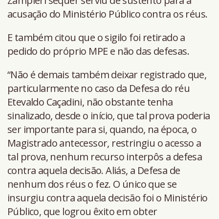
Zampieri sequer serviu de sustento para a
acusação do Ministério Público contra os réus.
E também citou que o sigilo foi retirado a
pedido do próprio MPE e não das defesas.
“Não é demais também deixar registrado que,
particularmente no caso da Defesa do réu
Etevaldo Caçadini, não obstante tenha
sinalizado, desde o início, que tal prova poderia
ser importante para si, quando, na época, o
Magistrado antecessor, restringiu o acesso a
tal prova, nenhum recurso interpôs a defesa
contra aquela decisão. Aliás, a Defesa de
nenhum dos réus o fez. O único que se
insurgiu contra aquela decisão foi o Ministério
Público, que logrou êxito em obter