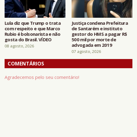
Lula diz que Trump o trata
Justiça condena Prefeitura
com respeito e que Marco
de Santarém e instituto
Rubio é bolsonarista e não
gestor do HMS a pagar R$
gosta do Brasil. VÍDEO
500 mil por morte de
advogada em 2019
08 agosto, 2026
07 agosto, 2026
COMENTÁRIOS
Agradecemos pelo seu comentário!