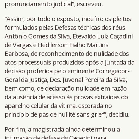
pronunciamento judicial”, escreveu.
“Assim, por todo o exposto, indefiro os pleitos
formulados pelas Defesas técnicas dos réus
Antônio Gomes da Silva, Etevaldo Luiz Caçadini
de Vargas e Hedilerson Fialho Martins
Barbosa, de reconhecimento de nulidade dos
atos processuais produzidos após a juntada da
decisão proferida pelo eminente Corregedor-
Geral da Justiça, Des. Juvenal Pereira da Silva,
bem como, de declaração nulidade em razão
da ausência de acesso às provas extraídas do
aparelho celular da vítima, escorada no
princípio de pas de nullité sans grief”, decidiu.
Por fim, a magistrada ainda determinou a
intimação da defesa de Caçadini para