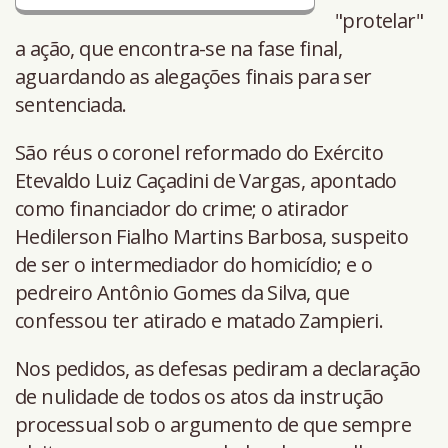
"protelar"
a ação, que encontra-se na fase final,
aguardando as alegações finais para ser
sentenciada.
São réus o coronel reformado do Exército
Etevaldo Luiz Caçadini de Vargas, apontado
como financiador do crime; o atirador
Hedilerson Fialho Martins Barbosa, suspeito
de ser o intermediador do homicídio; e o
pedreiro Antônio Gomes da Silva, que
confessou ter atirado e matado Zampieri.
Nos pedidos, as defesas pediram a declaração
de nulidade de todos os atos da instrução
processual sob o argumento de que sempre