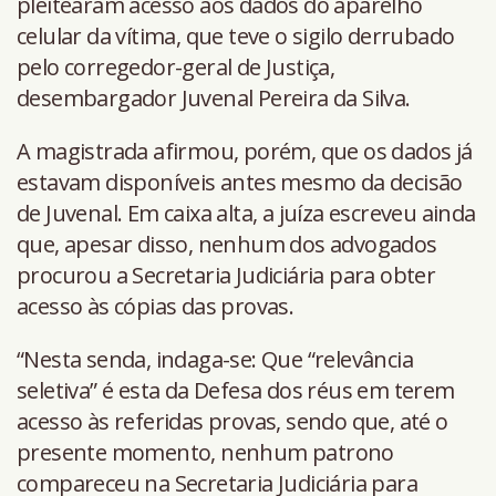
pleitearam acesso aos dados do aparelho
celular da vítima, que teve o sigilo derrubado
pelo corregedor-geral de Justiça,
desembargador Juvenal Pereira da Silva.
A magistrada afirmou, porém, que os dados já
estavam disponíveis antes mesmo da decisão
de Juvenal. Em caixa alta, a juíza escreveu ainda
que, apesar disso, nenhum dos advogados
procurou a Secretaria Judiciária para obter
acesso às cópias das provas.
“Nesta senda, indaga-se: Que “relevância
seletiva” é esta da Defesa dos réus em terem
acesso às referidas provas, sendo que, até o
presente momento, nenhum patrono
compareceu na Secretaria Judiciária para