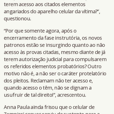
terem acesso aos citados elementos
angariados do aparelho celular da vítima?”,
questionou.
“Por que somente agora, após o
encerramento da fase instrutória, os novos
patronos estão se insurgindo quanto ao não
acesso às provas citadas, mesmo diante de já
terem autorização judicial para compulsarem
os referidos elementos probatórios? Outro
motivo não é, a não ser o caráter protelatório
dos pleitos. Reclamam não ter acesso e,
quando acesso o têm, não se dignam a
usufruir de tal direito!”, acrescentou.
Anna Paula ainda frisou que o celular de