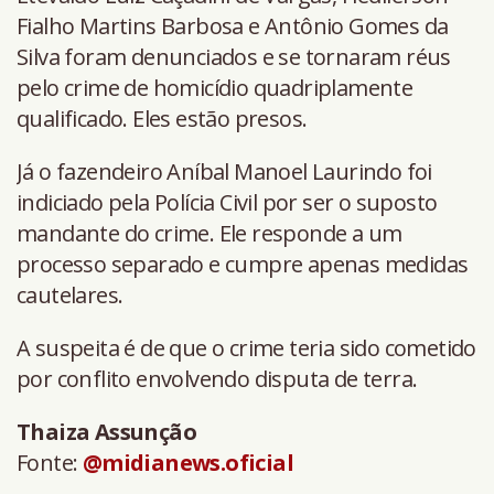
Fialho Martins Barbosa e Antônio Gomes da
Silva foram denunciados e se tornaram réus
pelo crime de homicídio quadriplamente
qualificado. Eles estão presos.
Já o fazendeiro Aníbal Manoel Laurindo foi
indiciado pela Polícia Civil por ser o suposto
mandante do crime. Ele responde a um
processo separado e cumpre apenas medidas
cautelares.
A suspeita é de que o crime teria sido cometido
por conflito envolvendo disputa de terra.
Thaiza Assunção
Fonte:
@midianews.oficial