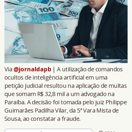
Via
@jornaldapb
| A utilização de comandos
ocultos de inteligência artificial em uma
petição judicial resultou na aplicação de multas
que somam R$ 32,8 mil a um advogado na
Paraíba. A decisão foi tomada pelo juiz Philippe
Guimarães Padilha Vilar, da 5ª Vara Mista de
Sousa, ao constatar a fraude.