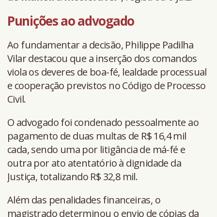
Punições ao advogado
Ao fundamentar a decisão, Philippe Padilha
Vilar destacou que a inserção dos comandos
viola os deveres de boa-fé, lealdade processual
e cooperação previstos no Código de Processo
Civil.
O advogado foi condenado pessoalmente ao
pagamento de duas multas de R$ 16,4 mil
cada, sendo uma por litigância de má-fé e
outra por ato atentatório à dignidade da
Justiça, totalizando R$ 32,8 mil.
Além das penalidades financeiras, o
magistrado determinou o envio de cópias da