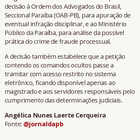
decisão à Ordem dos Advogados do Brasil,
Seccional Paraíba (OAB-PB), para apuração de
eventual infração disciplinar, e ao Ministério
Público da Paraíba, para análise da possível
prática do crime de fraude processual.
A decisão também estabelece que a petição
contendo os comandos ocultos passe a
tramitar com acesso restrito no sistema
eletrônico, ficando disponível apenas ao
magistrado e aos servidores responsáveis pelo
cumprimento das determinações judiciais.
Angélica Nunes Laerte Cerqueira
Fonte:
@jornaldapb