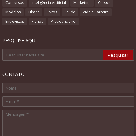
Concursos
Inteligência Artificial
Marketing
Cursos
Modelos
Filmes
Livros
Saúde
Vida e Carreira
Entrevistas
Planos
Previdenciário
PESQUISE AQUI
CONTATO