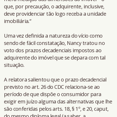
que, por precaução, o adquirente, inclusive,
deve providenciar tão logo receba a unidade
imobiliária.”
Uma vez definida a natureza do vício como
sendo de fácil constatação, Nancy tratou no
voto dos prazos decadenciais impostos ao
adquirente do imóvel que se depara com tal
situação.
A relatora salientou que o prazo decadencial
previsto no art. 26 do CDC relaciona-se ao
período de que dispõe o consumidor para
exigir em juízo alguma das alternativas que lhe
são conferidas pelos arts. 18, § 1º, e 20, caput,
do mesmo diploma legal (a saber, a