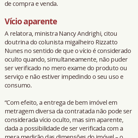
de compra e venda.
Vício aparente
A relatora, ministra Nancy Andrighi, citou
doutrina do colunista migalheiro Rizzatto
Nunes no sentido de que o vício é considerado
oculto quando, simultaneamente, não puder
ser verificado no mero exame do produto ou
serviço e não estiver impedindo o seu uso e
consumo.
“Com efeito, a entrega de bem imóvel em
metragem diversa da contratada não pode ser
considerada vício oculto, mas sim aparente,
dada a possibilidade de ser verificada com a
mera medição das dimensões do imóvel – o