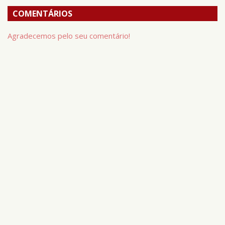
COMENTÁRIOS
Agradecemos pelo seu comentário!