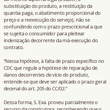
substituição do produto, a restituição da
quantia paga, o abatimento proporcional do
preço e a reexecução do serviço), não se
confundindo com o prazo prescricional a que
se sujeita o consumidor para pleitear
indenização decorrente da má-execução do
contrato.
“Nessa hipótese, à falta de prazo específico no
CDC que regule a hipótese de reparação de
danos decorrentes de vício do produto,
entende-se que deve ser aplicado o prazo geral
decenal do art. 205 do CC/02.”
Dessa forma, S. Exa. proveu parcialmente o
recurso da construtora, reconhecendo que o