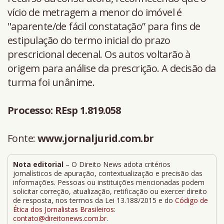
vício de metragem a menor do imóvel é
"aparente/de fácil constatação” para fins de
estipulação do termo inicial do prazo
prescricional decenal. Os autos voltarão à
origem para análise da prescrição. A decisão da
turma foi unânime.
Processo: REsp 1.819.058
Fonte:
www.jornaljurid.com.br
Nota editorial
– O Direito News adota critérios
jornalísticos de apuração, contextualização e precisão das
informações. Pessoas ou instituições mencionadas podem
solicitar correção, atualização, retificação ou exercer direito
de resposta, nos termos da Lei 13.188/2015 e do
Código de
Ética dos Jornalistas Brasileiros
:
contato@direitonews.com.br
.