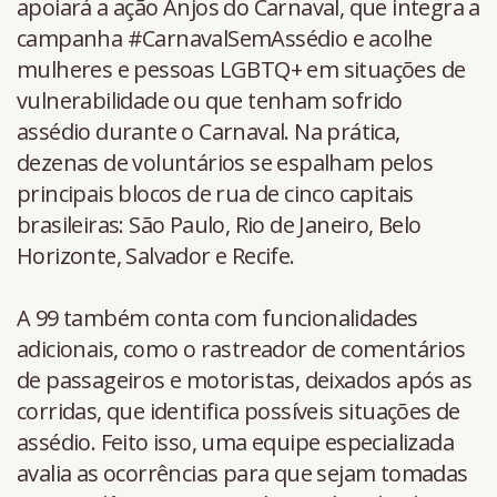
apoiará a ação Anjos do Carnaval, que integra a
campanha #CarnavalSemAssédio e acolhe
mulheres e pessoas LGBTQ+ em situações de
vulnerabilidade ou que tenham sofrido
assédio durante o Carnaval. Na prática,
dezenas de voluntários se espalham pelos
principais blocos de rua de cinco capitais
brasileiras: São Paulo, Rio de Janeiro, Belo
Horizonte, Salvador e Recife.
A 99 também conta com funcionalidades
adicionais, como o rastreador de comentários
de passageiros e motoristas, deixados após as
corridas, que identifica possíveis situações de
assédio. Feito isso, uma equipe especializada
avalia as ocorrências para que sejam tomadas