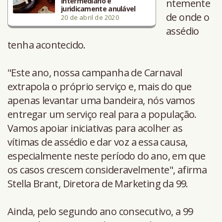
intermediário é
ntemente
juridicamente anulável
de onde o
20 de abril de 2020
assédio
tenha acontecido.
"Este ano, nossa campanha de Carnaval
extrapola o próprio serviço e, mais do que
apenas levantar uma bandeira, nós vamos
entregar um serviço real para a população.
Vamos apoiar iniciativas para acolher as
vítimas de assédio e dar voz a essa causa,
especialmente neste período do ano, em que
os casos crescem consideravelmente", afirma
Stella Brant, Diretora de Marketing da 99.
Ainda, pelo segundo ano consecutivo, a 99