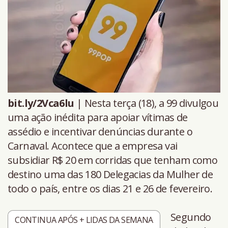
bit.ly/2Vca6lu
| Nesta terça (18), a 99 divulgou
uma ação inédita para apoiar vítimas de
assédio e incentivar denúncias durante o
Carnaval. Acontece que a empresa vai
subsidiar R$ 20 em corridas que tenham como
destino uma das 180 Delegacias da Mulher de
todo o país, entre os dias 21 e 26 de fevereiro.
Segundo
CONTINUA APÓS + LIDAS DA SEMANA