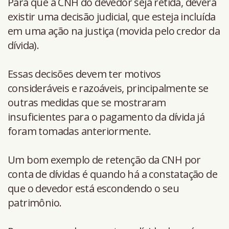
Para que a CNH do devedor seja retida, deverá
existir uma decisão judicial, que esteja incluída
em uma ação na justiça (movida pelo credor da
dívida).
Essas decisões devem ter motivos
consideráveis e razoáveis, principalmente se
outras medidas que se mostraram
insuficientes para o pagamento da dívida já
foram tomadas anteriormente.
Um bom exemplo de retenção da CNH por
conta de dívidas é quando há a constatação de
que o devedor está escondendo o seu
patrimônio.