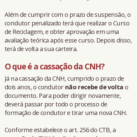
Além de cumprir com o prazo de suspensão, o
condutor penalizado terá que realizar o Curso
de Reciclagem, e obter aprovação em uma
avaliação teórica após esse curso. Depois disso,
terá de volta a sua carteira.
O que é a cassação da CNH?
Já na cassação da CNH, cumprido o prazo de
dois anos, o condutor
não recebe de volta
o
documento. Para poder dirigir novamente,
deverá passar por todo o processo de
formação de condutor e tirar uma nova CNH.
Conforme estabelece o art. 256 do CTB, a