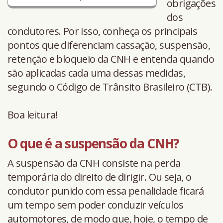
obrigações
dos
condutores. Por isso, conheça os principais
pontos que diferenciam cassação, suspensão,
retenção e bloqueio da CNH e entenda quando
são aplicadas cada uma dessas medidas,
segundo o Código de Trânsito Brasileiro (CTB).
Boa leitura!
O que é a suspensão da CNH?
A suspensão da CNH consiste na perda
temporária do direito de dirigir. Ou seja, o
condutor punido com essa penalidade ficará
um tempo sem poder conduzir veículos
automotores, de modo que, hoje, o tempo de