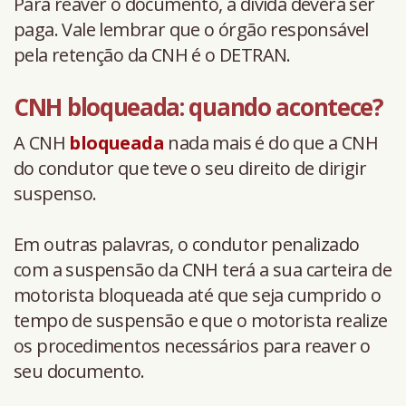
Para reaver o documento, a dívida deverá ser
paga. Vale lembrar que o órgão responsável
pela retenção da CNH é o DETRAN.
CNH bloqueada: quando acontece?
A CNH
bloqueada
nada mais é do que a CNH
do condutor que teve o seu direito de dirigir
suspenso.
Em outras palavras, o condutor penalizado
com a suspensão da CNH terá a sua carteira de
motorista bloqueada até que seja cumprido o
tempo de suspensão e que o motorista realize
os procedimentos necessários para reaver o
seu documento.