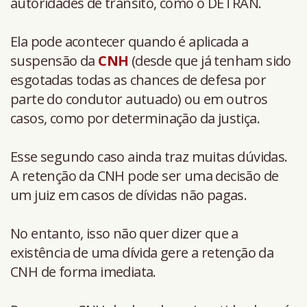
autoridades de trânsito, como o DETRAN.
Ela pode acontecer quando é aplicada a
suspensão da
CNH
(desde que já tenham sido
esgotadas todas as chances de defesa por
parte do condutor autuado) ou em outros
casos, como por determinação da justiça.
Esse segundo caso ainda traz muitas dúvidas.
A retenção da CNH pode ser uma decisão de
um juiz em casos de dívidas não pagas.
No entanto, isso não quer dizer que a
existência de uma dívida gere a retenção da
CNH de forma imediata.