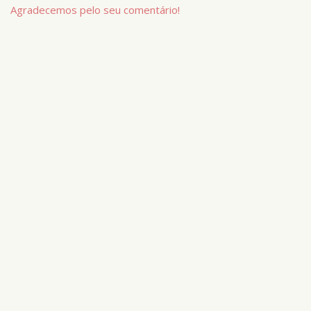
Agradecemos pelo seu comentário!