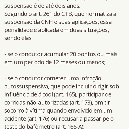
suspensão é de até dois anos.
Segundo o art. 261 do CTB, que normatiza a
suspensão da CNH e suas aplicações, essa
penalidade é aplicada em duas situações,
sendo elas:
- se o condutor acumular 20 pontos ou mais
em um período de 12 meses ou menos;
- se o condutor cometer uma infração
autossuspensiva, que pode incluir dirigir sob
influência de álcool (art. 165), participar de
corridas não-autorizadas (art. 173), omitir
socorro à vítima quando envolvido em um
acidente (art. 176) ou recusar a passar pelo
teste do bafômetro (art. 165-A);