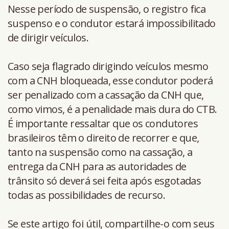
Nesse período de suspensão, o registro fica
suspenso e o condutor estará impossibilitado
de dirigir veículos.
Caso seja flagrado dirigindo veículos mesmo
com a CNH bloqueada, esse condutor poderá
ser penalizado com a cassação da CNH que,
como vimos, é a penalidade mais dura do CTB.
É importante ressaltar que os condutores
brasileiros têm o direito de recorrer e que,
tanto na suspensão como na cassação, a
entrega da CNH para as autoridades de
trânsito só deverá sei feita após esgotadas
todas as possibilidades de recurso.
Se este artigo foi útil, compartilhe-o com seus