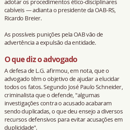
adotar os procedimentos ético-disciplinares
cabíveis — adianta o presidente da OAB-RS,
Ricardo Breier.
As possíveis punições pela OAB vão de
advertência a expulsão da entidade.
O que diz o advogado
A defesa de L.G. afirmou, em nota, que o
advogado têm o objetivo de ajudar a elucidar
todos os fatos. Segundo José Paulo Schneider,
criminalista que o defende, "algumas
investigações contra o acusado acabaram
sendo duplicadas, o que deu ensejo a diversos
recursos defensivos para evitar acusações em
duplicidade".