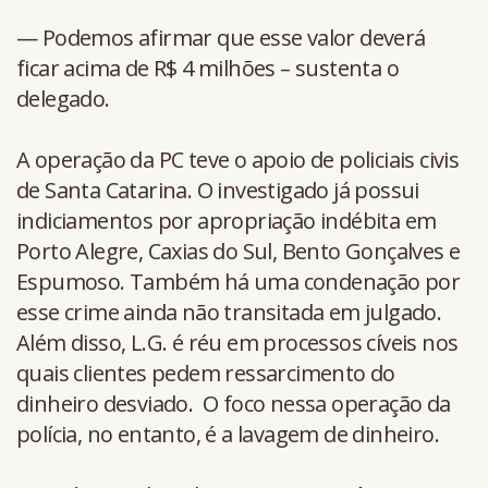
— Podemos afirmar que esse valor deverá
ficar acima de R$ 4 milhões – sustenta o
delegado.
A operação da PC teve o apoio de policiais civis
de Santa Catarina. O investigado já possui
indiciamentos por apropriação indébita em
Porto Alegre, Caxias do Sul, Bento Gonçalves e
Espumoso. Também há uma condenação por
esse crime ainda não transitada em julgado.
Além disso, L.G. é réu em processos cíveis nos
quais clientes pedem ressarcimento do
dinheiro desviado. O foco nessa operação da
polícia, no entanto, é a lavagem de dinheiro.