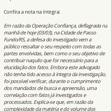
Confira a nota na íntegra:
Em razão da Operação Confiança, deflagrada na
manhã de hoje (03/03), na Cidade de Passo
Fundo/RS, a defesa do investigado vem a
público ressaltar o seu respeito com todas as
partes envolvidas, bem como o seu objetivo de
contribuir naquilo que for necessário para a
elucidação dos fatos. Embora este advogado
não tenha tido acesso à íntegra da investigação,
foi possível verificar, durante o cumprimento
dos mandados de busca e apreensão, uma
correlação com fatos já investigados e
processados. Explica-se que, em razão da
complexidade da matéria e do volume dos