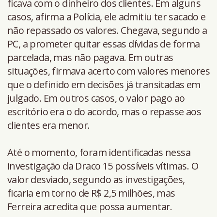
ficava com o dinheiro dos clientes. Em alguns
casos, afirma a Polícia, ele admitiu ter sacado e
não repassado os valores. Chegava, segundo a
PC, a prometer quitar essas dívidas de forma
parcelada, mas não pagava. Em outras
situações, firmava acerto com valores menores
que o definido em decisões já transitadas em
julgado. Em outros casos, o valor pago ao
escritório era o do acordo, mas o repasse aos
clientes era menor.
Até o momento, foram identificadas nessa
investigação da Draco 15 possíveis vítimas. O
valor desviado, segundo as investigações,
ficaria em torno de R$ 2,5 milhões, mas
Ferreira acredita que possa aumentar.