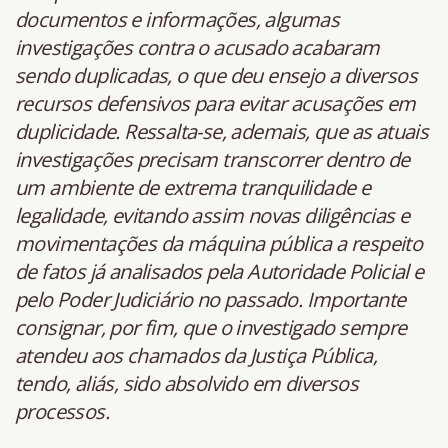
documentos e informações, algumas
investigações contra o acusado acabaram
sendo duplicadas, o que deu ensejo a diversos
recursos defensivos para evitar acusações em
duplicidade. Ressalta-se, ademais, que as atuais
investigações precisam transcorrer dentro de
um ambiente de extrema tranquilidade e
legalidade, evitando assim novas diligências e
movimentações da máquina pública a respeito
de fatos já analisados pela Autoridade Policial e
pelo Poder Judiciário no passado. Importante
consignar, por fim, que o investigado sempre
atendeu aos chamados da Justiça Pública,
tendo, aliás, sido absolvido em diversos
processos.