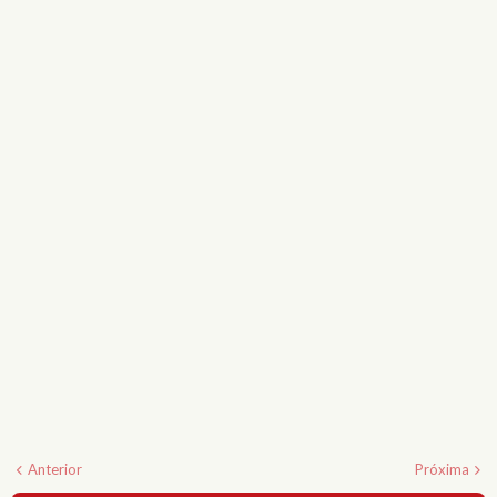
Anterior
Próxima