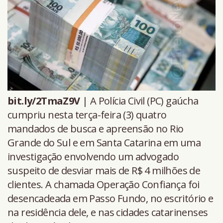
bit.ly/2TmaZ9V
| A Polícia Civil (PC) gaúcha
cumpriu nesta terça-feira (3) quatro
mandados de busca e apreensão no Rio
Grande do Sul e em Santa Catarina em uma
investigação envolvendo um advogado
suspeito de desviar mais de R$ 4 milhões de
clientes. A chamada Operação Confiança foi
desencadeada em Passo Fundo, no escritório e
na residência dele, e nas cidades catarinenses