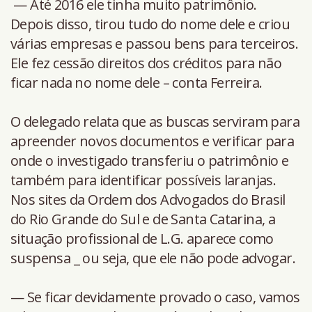
— Até 2016 ele tinha muito patrimônio.
Depois disso, tirou tudo do nome dele e criou
várias empresas e passou bens para terceiros.
Ele fez cessão direitos dos créditos para não
ficar nada no nome dele – conta Ferreira.
O delegado relata que as buscas serviram para
apreender novos documentos e verificar para
onde o investigado transferiu o patrimônio e
também para identificar possíveis laranjas.
Nos sites da Ordem dos Advogados do Brasil
do Rio Grande do Sul e de Santa Catarina, a
situação profissional de L.G. aparece como
suspensa _ ou seja, que ele não pode advogar.
— Se ficar devidamente provado o caso, vamos