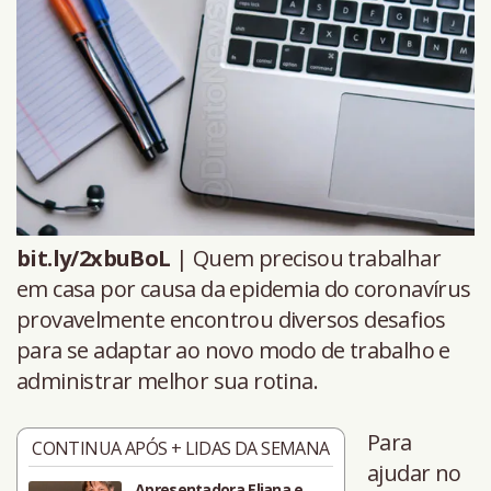
bit.ly/2xbuBoL
| Quem precisou trabalhar
em casa por causa da epidemia do coronavírus
provavelmente encontrou diversos desafios
para se adaptar ao novo modo de trabalho e
administrar melhor sua rotina.
Para
CONTINUA APÓS + LIDAS DA SEMANA
ajudar no
Apresentadora Eliana e