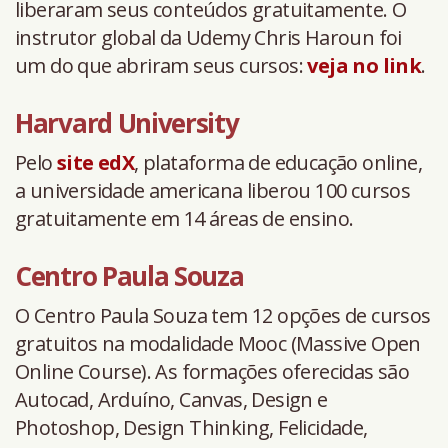
liberaram seus conteúdos gratuitamente. O
instrutor global da Udemy Chris Haroun foi
um do que abriram seus cursos:
veja no link
.
Harvard University
Pelo
site edX
, plataforma de educação online,
a universidade americana liberou 100 cursos
gratuitamente em 14 áreas de ensino.
Centro Paula Souza
O Centro Paula Souza tem 12 opções de cursos
gratuitos na modalidade Mooc (Massive Open
Online Course). As formações oferecidas são
Autocad, Arduíno, Canvas, Design e
Photoshop, Design Thinking, Felicidade,