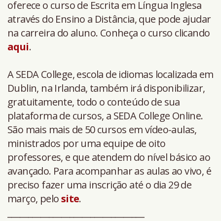
oferece o curso de Escrita em Língua Inglesa
através do Ensino a Distância, que pode ajudar
na carreira do aluno. Conheça o curso clicando
aqui
.
A SEDA College, escola de idiomas localizada em
Dublin, na Irlanda, também irá disponibilizar,
gratuitamente, todo o conteúdo de sua
plataforma de cursos, a SEDA College Online.
São mais mais de 50 cursos em vídeo-aulas,
ministrados por uma equipe de oito
professores, e que atendem do nível básico ao
avançado. Para acompanhar as aulas ao vivo, é
preciso fazer uma inscrição até o dia 29 de
março, pelo
site
.
_________________________________