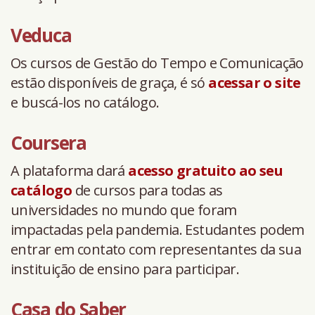
Veduca
Os cursos de Gestão do Tempo e Comunicação
estão disponíveis de graça, é só
acessar o site
e buscá-los no catálogo.
Coursera
A plataforma dará
acesso gratuito ao seu
catálogo
de cursos para todas as
universidades no mundo que foram
impactadas pela pandemia. Estudantes podem
entrar em contato com representantes da sua
instituição de ensino para participar.
Casa do Saber