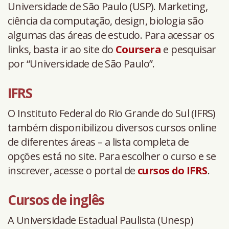
Universidade de São Paulo (USP). Marketing,
ciência da computação, design, biologia são
algumas das áreas de estudo. Para acessar os
links, basta ir ao site do
Coursera
e pesquisar
por “Universidade de São Paulo”.
IFRS
O Instituto Federal do Rio Grande do Sul (IFRS)
também disponibilizou diversos cursos online
de diferentes áreas – a lista completa de
opções está no site. Para escolher o curso e se
inscrever, acesse o portal de
cursos do IFRS
.
Cursos de inglês
A Universidade Estadual Paulista (Unesp)