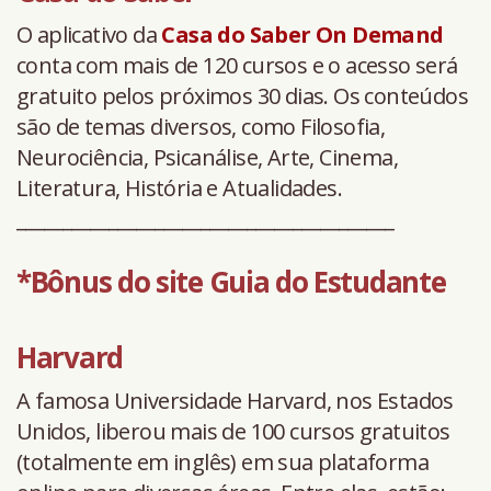
O aplicativo da
Casa do Saber On Demand
conta com mais de 120 cursos e o acesso será
gratuito pelos próximos 30 dias. Os conteúdos
são de temas diversos, como Filosofia,
Neurociência, Psicanálise, Arte, Cinema,
Literatura, História e Atualidades.
_________________________________________
*Bônus do site
Guia do Estudante
Harvard
A famosa Universidade Harvard, nos Estados
Unidos, liberou mais de 100 cursos gratuitos
(totalmente em inglês) em sua plataforma