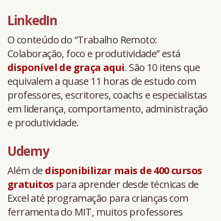
LinkedIn
O conteúdo do “Trabalho Remoto:
Colaboração, foco e produtividade” está
disponível de graça aqui
. São 10 itens que
equivalem a quase 11 horas de estudo com
professores, escritores, coachs e especialistas
em liderança, comportamento, administração
e produtividade.
Udemy
Além de
disponibilizar mais de 400 cursos
gratuitos
para aprender desde técnicas de
Excel até programação para crianças com
ferramenta do MIT, muitos professores