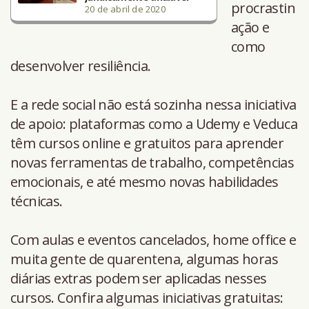
procrastin
20 de abril de 2020
ação e
como
desenvolver resiliência.
E a rede social não está sozinha nessa iniciativa
de apoio: plataformas como a Udemy e Veduca
têm cursos online e gratuitos para aprender
novas ferramentas de trabalho, competências
emocionais, e até mesmo novas habilidades
técnicas.
Com aulas e eventos cancelados, home office e
muita gente de quarentena, algumas horas
diárias extras podem ser aplicadas nesses
cursos. Confira algumas iniciativas gratuitas: