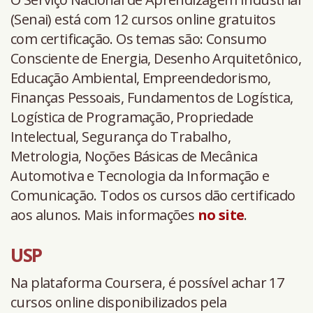
(Senai) está com 12 cursos online gratuitos
com certificação. Os temas são: Consumo
Consciente de Energia, Desenho Arquitetônico,
Educação Ambiental, Empreendedorismo,
Finanças Pessoais, Fundamentos de Logística,
Logística de Programação, Propriedade
Intelectual, Segurança do Trabalho,
Metrologia, Noções Básicas de Mecânica
Automotiva e Tecnologia da Informação e
Comunicação. Todos os cursos dão certificado
aos alunos. Mais informações
no site
.
USP
Na plataforma Coursera, é possível achar 17
cursos online disponibilizados pela