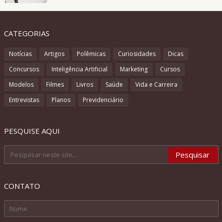
CATEGORIAS
Notícias
Artigos
Polêmicas
Curiosidades
Dicas
Concursos
Inteligência Artificial
Marketing
Cursos
Modelos
Filmes
Livros
Saúde
Vida e Carreira
Entrevistas
Planos
Previdenciário
PESQUISE AQUI
CONTATO