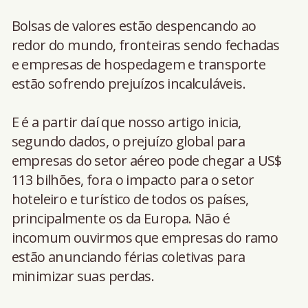
Bolsas de valores estão despencando ao
redor do mundo, fronteiras sendo fechadas
e empresas de hospedagem e transporte
estão sofrendo prejuízos incalculáveis.
E é a partir daí que nosso artigo inicia,
segundo dados, o prejuízo global para
empresas do setor aéreo pode chegar a US$
113 bilhões, fora o impacto para o setor
hoteleiro e turístico de todos os países,
principalmente os da Europa. Não é
incomum ouvirmos que empresas do ramo
estão anunciando férias coletivas para
minimizar suas perdas.