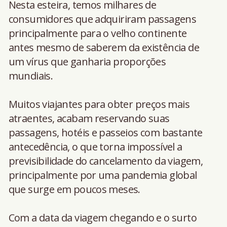
Nesta esteira, temos milhares de
consumidores que adquiriram passagens
principalmente para o velho continente
antes mesmo de saberem da existência de
um vírus que ganharia proporções
mundiais.
Muitos viajantes para obter preços mais
atraentes, acabam reservando suas
passagens, hotéis e passeios com bastante
antecedência, o que torna impossível a
previsibilidade do cancelamento da viagem,
principalmente por uma pandemia global
que surge em poucos meses.
Com a data da viagem chegando e o surto