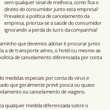
sem qualquer sinal de melhora, como fica o
direito do consumidor junto esta empresa?
Prevalece a política de cancelamento da
empresa, prioriza-se a saúde do consumidor
ignorando a perda do lucro da companhia?
 caminho que devemos adotar é procurar junto
la a de transporte aéreo, o hotel ou mesmo as
olítica de cancelamento diferenciada por conta
 medidas especiais por conta do vírus e
uado que geralmente prevê pouca ou quase
damento ou cancelamento de viagens.
a qualquer medida diferenciada sobre o