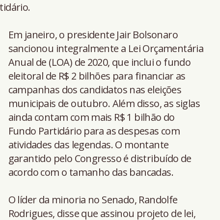
tidário.
Em janeiro, o presidente Jair Bolsonaro
sancionou integralmente a Lei Orçamentária
Anual de (LOA) de 2020, que inclui o fundo
eleitoral de R$ 2 bilhões para financiar as
campanhas dos candidatos nas eleições
municipais de outubro. Além disso, as siglas
ainda contam com mais R$ 1 bilhão do
Fundo Partidário para as despesas com
atividades das legendas. O montante
garantido pelo Congresso é distribuído de
acordo com o tamanho das bancadas.
O líder da minoria no Senado, Randolfe
Rodrigues, disse que assinou projeto de lei,