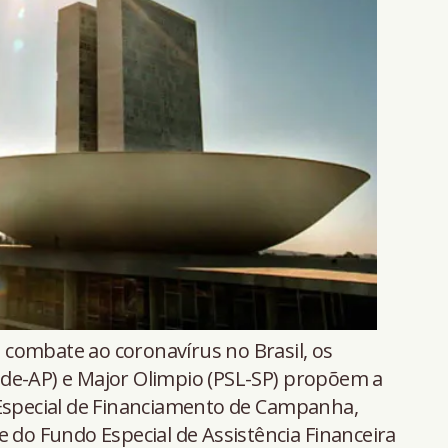
 combate ao coronavírus no Brasil, os
de-AP) e Major Olimpio (PSL-SP) propõem a
 Especial de Financiamento de Campanha,
e do Fundo Especial de Assistência Financeira