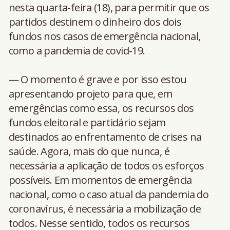
nesta quarta-feira (18), para permitir que os
partidos destinem o dinheiro dos dois
fundos nos casos de emergência nacional,
como a pandemia de covid-19.
— O momento é grave e por isso estou
apresentando projeto para que, em
emergências como essa, os recursos dos
fundos eleitoral e partidário sejam
destinados ao enfrentamento de crises na
saúde. Agora, mais do que nunca, é
necessária a aplicação de todos os esforços
possíveis. Em momentos de emergência
nacional, como o caso atual da pandemia do
coronavírus, é necessária a mobilização de
todos. Nesse sentido, todos os recursos