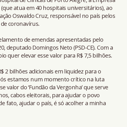
 (que atua em 40 hospitais universitários), ao
ação Oswaldo Cruz, responsável no país pelos
 de coronavírus.
celamento de emendas apresentadas pelo
20, deputado Domingos Neto (PSD-CE). Com a
 quer elevar esse valor para R$ 7,5 bilhões.
$ 2 bilhões adicionais em liquidez para o
ós estamos num momento crítico na luta
se valor do ‘Fundão da Vergonha’ que serve
os, cabos eleitorais, para ajudar o povo
de fato, ajudar o país, é só acolher a minha