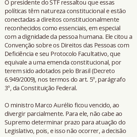
O presidente do STF ressaltou que essas
políticas têm natureza constitucional e estão
conectadas a direitos constitucionalmente
reconhecidos como essenciais, em especial
com a dignidade da pessoa humana. Ele citou a
Convenção sobre os Direitos das Pessoas com
Deficiência e seu Protocolo Facultativo, que
equivale a uma emenda constitucional, por
terem sido adotados pelo Brasil (Decreto
6.949/2009), nos termos do art. 5º, parágrafo
3º, da Constituição Federal.
O ministro Marco Aurélio ficou vencido, ao
divergir parcialmente. Para ele, não cabe ao
Supremo determinar prazo para atuação do
Legislativo, pois, e isso não ocorrer, a decisão