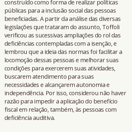
construído como forma de realizar políticas
públicas para a inclusão social das pessoas
beneficiadas. A partir da análise das diversas
legislações que trataram do assunto, Toffoli
verificou as sucessivas ampliações do rol das
deficiências contempladas com a isenção, e
lembrou que a ideia das normas foi facilitar a
locomoção dessas pessoas e melhorar suas
condições para exercerem suas atividades,
buscarem atendimento para suas
necessidades e alcançarem autonomia e
independência. Por isso, considerou não haver
razão para impedir a aplicação do benefício
fiscal em relação, também, às pessoas com
deficiência auditiva.