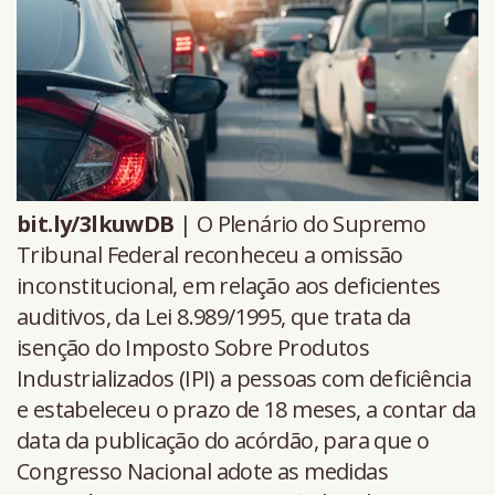
bit.ly/3lkuwDB
| O Plenário do Supremo
Tribunal Federal reconheceu a omissão
inconstitucional, em relação aos deficientes
auditivos, da Lei 8.989/1995, que trata da
isenção do Imposto Sobre Produtos
Industrializados (IPI) a pessoas com deficiência
e estabeleceu o prazo de 18 meses, a contar da
data da publicação do acórdão, para que o
Congresso Nacional adote as medidas