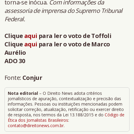
torna-se inócua.
Com informações da
assessoria de imprensa do Supremo Tribunal
Federal.
Clique
aqui
para ler o voto de Toffoli
Clique
aqui
para ler o voto de Marco
Aurélio
ADO 30
Fonte:
Conjur
Nota editorial
– O Direito News adota critérios
jornalísticos de apuração, contextualização e precisão das
informações. Pessoas ou instituições mencionadas podem
solicitar correção, atualização, retificação ou exercer direito
de resposta, nos termos da Lei 13.188/2015 e do
Código de
Ética dos Jornalistas Brasileiros
:
contato@direitonews.com.br
.