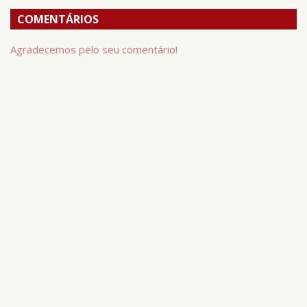
COMENTÁRIOS
Agradecemos pelo seu comentário!