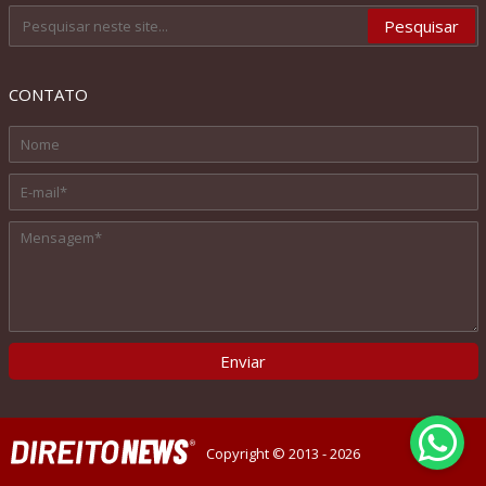
CONTATO
Copyright © 2013 - 2026