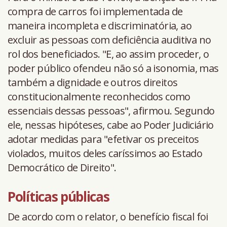
compra de carros foi implementada de
maneira incompleta e discriminatória, ao
excluir as pessoas com deficiência auditiva no
rol dos beneficiados. "E, ao assim proceder, o
poder público ofendeu não só a isonomia, mas
também a dignidade e outros direitos
constitucionalmente reconhecidos como
essenciais dessas pessoas", afirmou. Segundo
ele, nessas hipóteses, cabe ao Poder Judiciário
adotar medidas para "efetivar os preceitos
violados, muitos deles caríssimos ao Estado
Democrático de Direito".
Políticas públicas
De acordo com o relator, o benefício fiscal foi