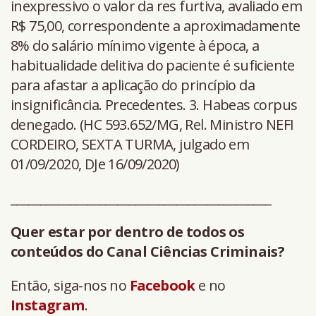
inexpressivo o valor da res furtiva, avaliado em
R$ 75,00, correspondente a aproximadamente
8% do salário mínimo vigente à época, a
habitualidade delitiva do paciente é suficiente
para afastar a aplicação do princípio da
insignificância. Precedentes. 3. Habeas corpus
denegado. (HC 593.652/MG, Rel. Ministro NEFI
CORDEIRO, SEXTA TURMA, julgado em
01/09/2020, DJe 16/09/2020)
____________________________________________
Quer estar por dentro de todos os
conteúdos do Canal Ciências Criminais?
Então, siga-nos no
Facebook
e no
Instagram
.