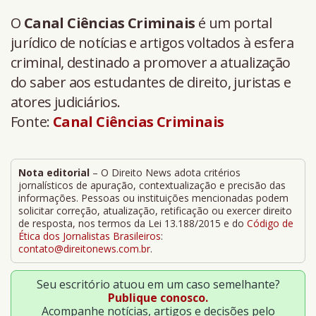
O
Canal Ciências Criminais
é um portal
jurídico de notícias e artigos voltados à esfera
criminal, destinado a promover a atualização
do saber aos estudantes de direito, juristas e
atores judiciários.
Fonte:
Canal Ciências Criminais
Nota editorial
– O Direito News adota critérios
jornalísticos de apuração, contextualização e precisão das
informações. Pessoas ou instituições mencionadas podem
solicitar correção, atualização, retificação ou exercer direito
de resposta, nos termos da Lei 13.188/2015 e do
Código de
Ética dos Jornalistas Brasileiros
:
contato@direitonews.com.br
.
Seu escritório atuou em um caso semelhante?
Publique conosco.
Acompanhe notícias, artigos e decisões pelo