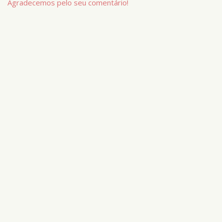
Agradecemos pelo seu comentário!