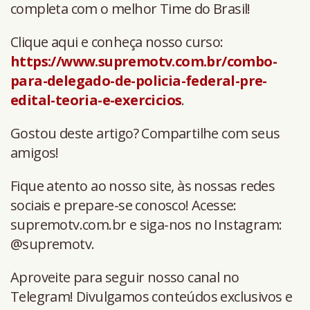
completa com o melhor Time do Brasil!
Clique aqui e conheça nosso curso:
https://www.supremotv.com.br/combo-
para-delegado-de-policia-federal-pre-
edital-teoria-e-exercicios
.
Gostou deste artigo? Compartilhe com seus
amigos!
Fique atento ao nosso site, às nossas redes
sociais e prepare-se conosco! Acesse:
supremotv.com.br e siga-nos no Instagram:
@supremotv.
Aproveite para seguir nosso canal no
Telegram! Divulgamos conteúdos exclusivos e