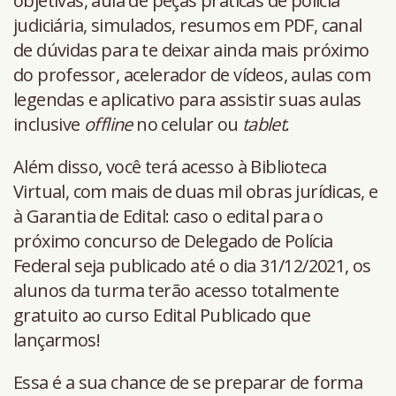
objetivas, aula de peças práticas de polícia
judiciária, simulados, resumos em PDF, canal
de dúvidas para te deixar ainda mais próximo
do professor, acelerador de vídeos, aulas com
legendas e aplicativo para assistir suas aulas
inclusive
offline
no celular ou
tablet
.
Além disso, você terá acesso à Biblioteca
Virtual, com mais de duas mil obras jurídicas, e
à Garantia de Edital: caso o edital para o
próximo concurso de Delegado de Polícia
Federal seja publicado até o dia 31/12/2021, os
alunos da turma terão acesso totalmente
gratuito ao curso Edital Publicado que
lançarmos!
Essa é a sua chance de se preparar de forma