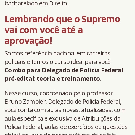
bacharelado em Direito.
Lembrando que o Supremo
vai com você até a
aprovação!
Somos referência nacional em carreiras
policiais e temos o curso ideal para você:
Combo para Delegado de Polícia Federal
pré-edital: teoria e treinamento
.
Nesse curso, coordenado pelo professor
Bruno Zampier, Delegado de Polícia Federal,
você conta com aulas novas, atualizadas, com
aula específica e exclusiva de Atribuições da
Polícia Federal, aulas de exercícios de questões