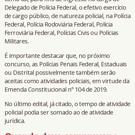
Delegado de Polícia Federal, o efetivo exercício
de cargo público, de natureza policial, na Polícia
Federal, Polícia Rodoviária Federal, Polícia
Ferroviária Federal, Polícias Civis ou Polícias
Militares.
É importante destacar que, no próximo
concurso, as Polícias Penais Federal, Estaduais
ou Distrital possivelmente também serão
aceitas como atividades policiais, em virtude da
Emenda Constitucional nº 104 de 2019.
No último edital, já citado, o tempo de atividade
policial podia ser somado ao de atividade
jurídica.