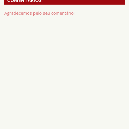
COMENTÁRIOS
Agradecemos pelo seu comentário!