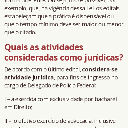
forma diferente. Ou seja, não é possível, por
exemplo, que, na vigência dessa Lei, os editais
estabeleçam que a prática é dispensável ou
que o tempo mínimo deve ser maior ou menor
que o citado.
Quais as atividades
consideradas como jurídicas?
De acordo com o último edital,
considera-se
atividade jurídica
, para fins de ingresso no
cargo de Delegado de Polícia Federal:
I – a exercida com exclusividade por bacharel
em Direito;
II – o efetivo exercício de advocacia, inclusive