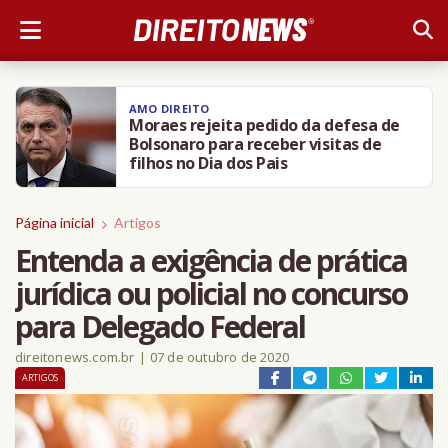
AMO DIREITO
Moraes rejeita pedido da defesa de
Bolsonaro para receber visitas de
filhos no Dia dos Pais
Página inicial
Artigos
Entenda a exigência de prática
jurídica ou policial no concurso
para Delegado Federal
direitonews.com.br
|
07 de outubro de 2020
ARTIGOS