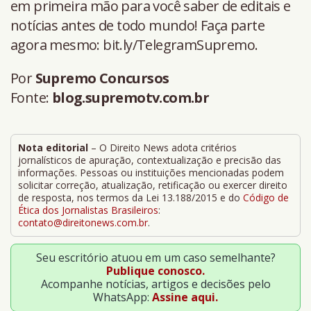
em primeira mão para você saber de editais e
notícias antes de todo mundo! Faça parte
agora mesmo: bit.ly/TelegramSupremo.
Por
Supremo Concursos
Fonte:
blog.supremotv.com.br
Nota editorial
– O Direito News adota critérios
jornalísticos de apuração, contextualização e precisão das
informações. Pessoas ou instituições mencionadas podem
solicitar correção, atualização, retificação ou exercer direito
de resposta, nos termos da Lei 13.188/2015 e do
Código de
Ética dos Jornalistas Brasileiros
:
contato@direitonews.com.br
.
Seu escritório atuou em um caso semelhante?
Publique conosco.
Acompanhe notícias, artigos e decisões pelo
WhatsApp:
Assine aqui.