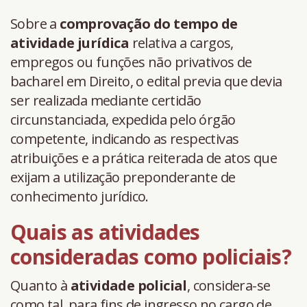
Sobre a
comprovação do tempo de
atividade jurídica
relativa a cargos,
empregos ou funções não privativos de
bacharel em Direito, o edital previa que devia
ser realizada mediante certidão
circunstanciada, expedida pelo órgão
competente, indicando as respectivas
atribuições e a prática reiterada de atos que
exijam a utilização preponderante de
conhecimento jurídico.
Quais as atividades
consideradas como policiais?
Quanto à
atividade policial
, considera-se
como tal, para fins de ingresso no cargo de