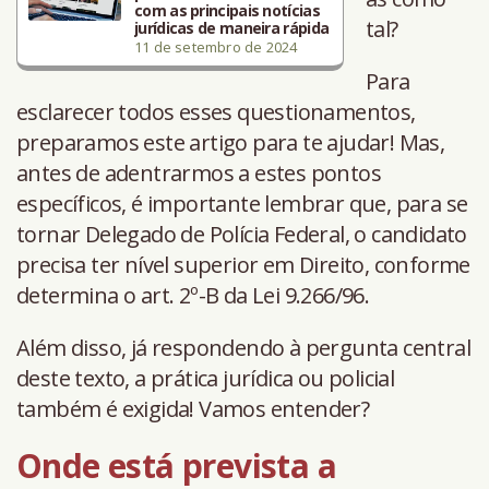
com as principais notícias
tal?
jurídicas de maneira rápida
11 de setembro de 2024
Para
esclarecer todos esses questionamentos,
preparamos este artigo para te ajudar! Mas,
antes de adentrarmos a estes pontos
específicos, é importante lembrar que, para se
tornar Delegado de Polícia Federal, o candidato
precisa ter nível superior em Direito, conforme
determina o art. 2º-B da Lei 9.266/96.
Além disso, já respondendo à pergunta central
deste texto, a prática jurídica ou policial
também é exigida! Vamos entender?
Onde está prevista a