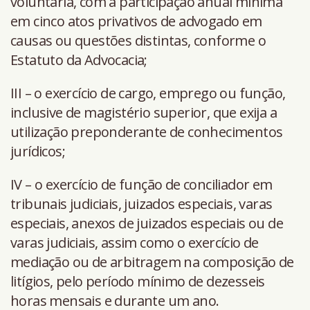
voluntária, com a participação anual mínima
em cinco atos privativos de advogado em
causas ou questões distintas, conforme o
Estatuto da Advocacia;
III – o exercício de cargo, emprego ou função,
inclusive de magistério superior, que exija a
utilização preponderante de conhecimentos
jurídicos;
IV – o exercício de função de conciliador em
tribunais judiciais, juizados especiais, varas
especiais, anexos de juizados especiais ou de
varas judiciais, assim como o exercício de
mediação ou de arbitragem na composição de
litígios, pelo período mínimo de dezesseis
horas mensais e durante um ano.