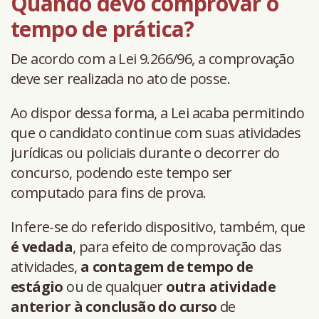
Quando devo comprovar o
tempo de prática?
De acordo com a Lei 9.266/96, a comprovação
deve ser realizada no ato de posse.
Ao dispor dessa forma, a Lei acaba permitindo
que o candidato continue com suas atividades
jurídicas ou policiais durante o decorrer do
concurso, podendo este tempo ser
computado para fins de prova.
Infere-se do referido dispositivo, também, que
é vedada
, para efeito de comprovação das
atividades,
a contagem de tempo de
estágio
ou de qualquer
outra atividade
anterior à conclusão do curso
de