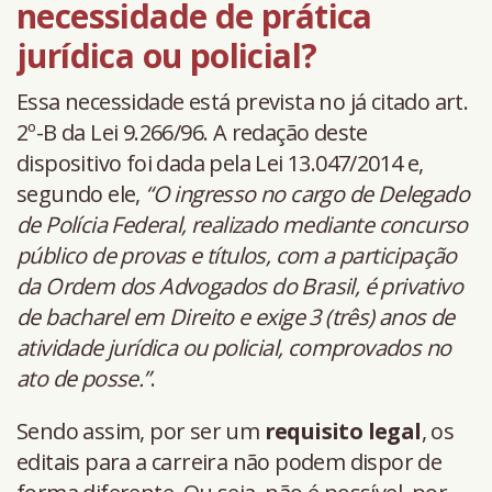
necessidade de prática
jurídica ou policial?
Essa necessidade está prevista no já citado art.
2º-B da Lei 9.266/96. A redação deste
dispositivo foi dada pela Lei 13.047/2014 e,
segundo ele,
“O ingresso no cargo de Delegado
de Polícia Federal, realizado mediante concurso
público de provas e títulos, com a participação
da Ordem dos Advogados do Brasil, é privativo
de bacharel em Direito e exige 3 (três) anos de
atividade jurídica ou policial, comprovados no
ato de posse.”
.
Sendo assim, por ser um
requisito legal
, os
editais para a carreira não podem dispor de