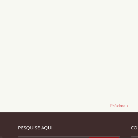
Próxima
PESQUISE AQUI
CO