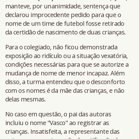
manteve, por unanimidade, sentença que
declarou improcedente pedido para que o
nome de um time de futebol fosse retirado
da certidão de nascimento de duas crianças.
Para o colegiado, não ficou demonstrada
exposição ao ridículo ou a situação vexatória,
condições necessárias para que se autorize a
mudança de nome de menor incapaz. Além
disso, a turma entendeu que o desconforto
com os nomes é da mãe das crianças, e não
delas mesmas.
No caso em questão, o pai das autoras
incluiu o nome "Vasco" ao registrar as
crianças. Insatisfeita, a representante das