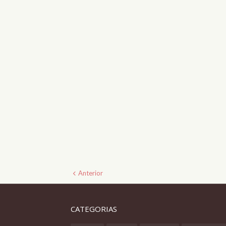
Anterior
CATEGORIAS