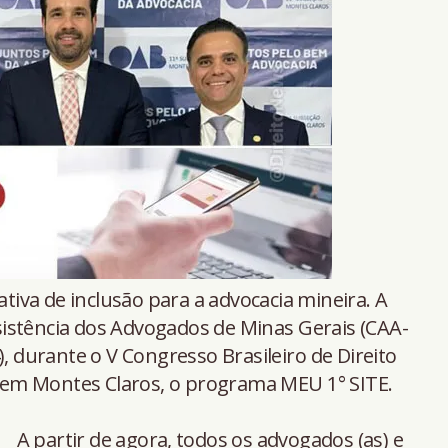
ativa de inclusão para a advocacia mineira. A
istência dos Advogados de Minas Gerais (CAA-
), durante o V Congresso Brasileiro de Direito
o, em Montes Claros, o programa MEU 1° SITE.
A partir de agora, todos os advogados (as) e