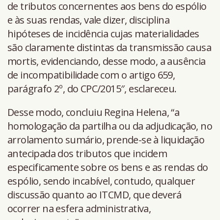
de tributos concernentes aos bens do espólio
e às suas rendas, vale dizer, disciplina
hipóteses de incidência cujas materialidades
são claramente distintas da transmissão causa
mortis, evidenciando, desse modo, a ausência
de incompatibilidade com o artigo 659,
parágrafo 2º, do CPC/2015″, esclareceu.
Desse modo, concluiu Regina Helena, “a
homologação da partilha ou da adjudicação, no
arrolamento sumário, prende-se à liquidação
antecipada dos tributos que incidem
especificamente sobre os bens e as rendas do
espólio, sendo incabível, contudo, qualquer
discussão quanto ao ITCMD, que deverá
ocorrer na esfera administrativa,