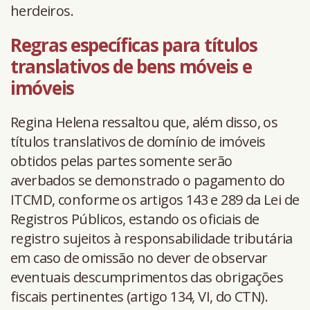
herdeiros.
Regras específicas para títulos
translativos de bens móveis e
imóveis
Regina Helena ressaltou que, além disso, os
títulos translativos de domínio de imóveis
obtidos pelas partes somente serão
averbados se demonstrado o pagamento do
ITCMD, conforme os artigos 143 e 289 da Lei de
Registros Públicos, estando os oficiais de
registro sujeitos à responsabilidade tributária
em caso de omissão no dever de observar
eventuais descumprimentos das obrigações
fiscais pertinentes (artigo 134, VI, do CTN).