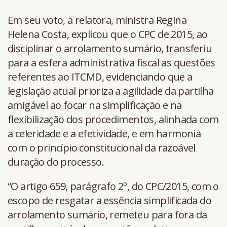
Em seu voto, a relatora, ministra Regina
Helena Costa, explicou que o CPC de 2015, ao
disciplinar o arrolamento sumário, transferiu
para a esfera administrativa fiscal as questões
referentes ao ITCMD, evidenciando que a
legislação atual prioriza a agilidade da partilha
amigável ao focar na simplificação e na
flexibilização dos procedimentos, alinhada com
a celeridade e a efetividade, e em harmonia
com o princípio constitucional da razoável
duração do processo.
“O artigo 659, parágrafo 2º, do CPC/2015, com o
escopo de resgatar a essência simplificada do
arrolamento sumário, remeteu para fora da