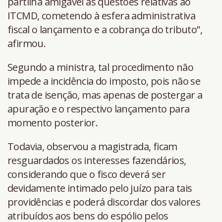
partilha amigável as questões relativas ao
ITCMD, cometendo à esfera administrativa
fiscal o lançamento e a cobrança do tributo”,
afirmou.
Segundo a ministra, tal procedimento não
impede a incidência do imposto, pois não se
trata de isenção, mas apenas de postergar a
apuração e o respectivo lançamento para
momento posterior.
Todavia, observou a magistrada, ficam
resguardados os interesses fazendários,
considerando que o fisco deverá ser
devidamente intimado pelo juízo para tais
providências e poderá discordar dos valores
atribuídos aos bens do espólio pelos