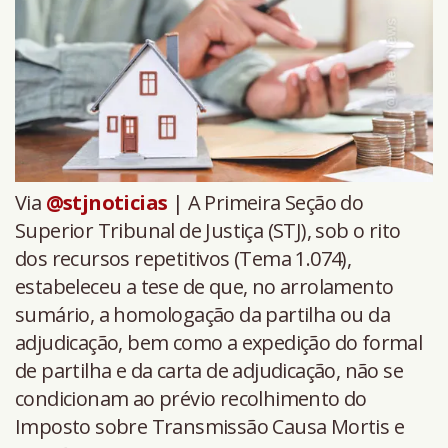
Via
@stjnoticias
| A Primeira Seção do
Superior Tribunal de Justiça (STJ), sob o rito
dos recursos repetitivos (Tema 1.074),
estabeleceu a tese de que, no arrolamento
sumário, a homologação da partilha ou da
adjudicação, bem como a expedição do formal
de partilha e da carta de adjudicação, não se
condicionam ao prévio recolhimento do
Imposto sobre Transmissão Causa Mortis e