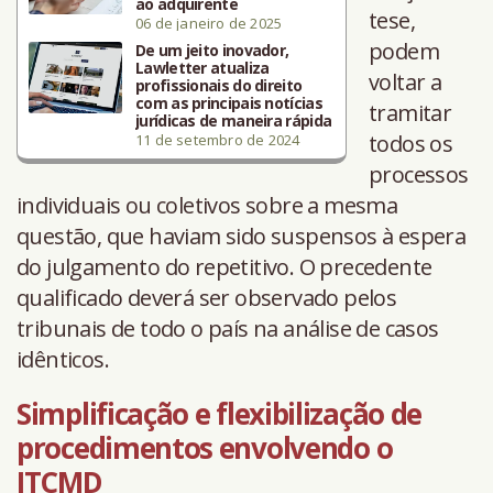
ao adquirente
tese,
06 de janeiro de 2025
podem
De um jeito inovador,
Lawletter atualiza
voltar a
profissionais do direito
com as principais notícias
tramitar
jurídicas de maneira rápida
todos os
11 de setembro de 2024
processos
individuais ou coletivos sobre a mesma
questão, que haviam sido suspensos à espera
do julgamento do repetitivo. O precedente
qualificado deverá ser observado pelos
tribunais de todo o país na análise de casos
idênticos.
Simplificação e flexibilização de
procedimentos envolvendo o
ITCMD