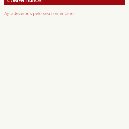
COMENTÁRIOS
Agradecemos pelo seu comentário!