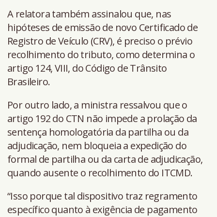
A relatora também assinalou que, nas
hipóteses de emissão de novo Certificado de
Registro de Veículo (CRV), é preciso o prévio
recolhimento do tributo, como determina o
artigo 124, VIII, do Código de Trânsito
Brasileiro.
Por outro lado, a ministra ressalvou que o
artigo 192 do CTN não impede a prolação da
sentença homologatória da partilha ou da
adjudicação, nem bloqueia a expedição do
formal de partilha ou da carta de adjudicação,
quando ausente o recolhimento do ITCMD.
“Isso porque tal dispositivo traz regramento
específico quanto à exigência de pagamento