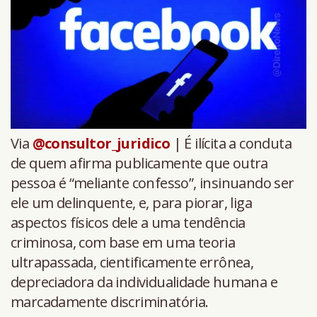
Via
@consultor_juridico
| É ilícita a conduta
de quem afirma publicamente que outra
pessoa é “meliante confesso”, insinuando ser
ele um delinquente, e, para piorar, liga
aspectos físicos dele a uma tendência
criminosa, com base em uma teoria
ultrapassada, cientificamente errônea,
depreciadora da individualidade humana e
marcadamente discriminatória.