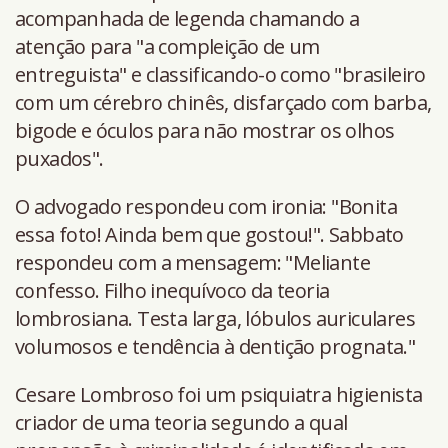
acompanhada de legenda chamando a
atenção para "a compleição de um
entreguista" e classificando-o como "brasileiro
com um cérebro chinês, disfarçado com barba,
bigode e óculos para não mostrar os olhos
puxados".
O advogado respondeu com ironia: "Bonita
essa foto! Ainda bem que gostou!". Sabbato
respondeu com a mensagem: "Meliante
confesso. Filho inequívoco da teoria
lombrosiana. Testa larga, lóbulos auriculares
volumosos e tendência à dentição prognata."
Cesare Lombroso foi um psiquiatra higienista
criador de uma teoria segundo a qual