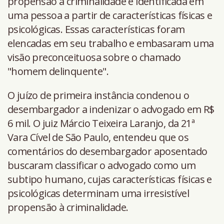
propensão à criminalidade é identificada em
uma pessoa a partir de características físicas e
psicológicas. Essas características foram
elencadas em seu trabalho e embasaram uma
visão preconceituosa sobre o chamado
"homem delinquente".
O juízo de primeira instância condenou o
desembargador a indenizar o advogado em R$
6 mil. O juiz Márcio Teixeira Laranjo, da 21ª
Vara Cível de São Paulo, entendeu que os
comentários do desembargador aposentado
buscaram classificar o advogado como um
subtipo humano, cujas características físicas e
psicológicas determinam uma irresistível
propensão à criminalidade.