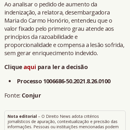
Ao analisar o pedido de aumento da
indenização, a relatora, desembargadora
Maria do Carmo Honório, entendeu que o
valor fixado pelo primeiro grau atende aos
princípios da razoabilidade e
proporcionalidade e compensa a lesão sofrida,
sem gerar enriquecimento indevido.
Clique
aqui
para ler a decisão
Processo 1006686-50.2021.8.26.0100
Fonte:
Conjur
Nota editorial
– O Direito News adota critérios
jornalísticos de apuração, contextualização e precisão das
informações. Pessoas ou instituições mencionadas podem