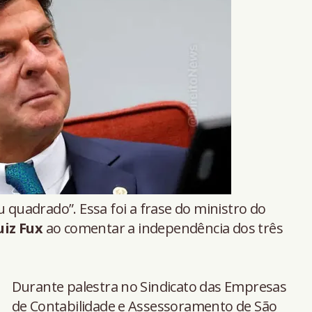
 quadrado”. Essa foi a frase do ministro do
uiz Fux
ao comentar a independência dos três
Durante palestra no Sindicato das Empresas
de Contabilidade e Assessoramento de São