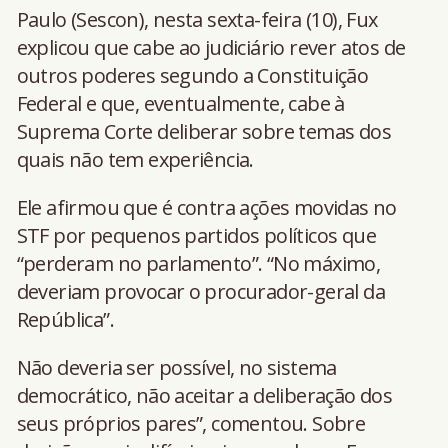
Paulo (Sescon), nesta sexta-feira (10), Fux
explicou que cabe ao judiciário rever atos de
outros poderes segundo a Constituição
Federal e que, eventualmente, cabe à
Suprema Corte deliberar sobre temas dos
quais não tem experiência.
Ele afirmou que é contra ações movidas no
STF por pequenos partidos políticos que
“perderam no parlamento”. “No máximo,
deveriam provocar o procurador-geral da
República”.
Não deveria ser possível, no sistema
democrático, não aceitar a deliberação dos
seus próprios pares”, comentou. Sobre