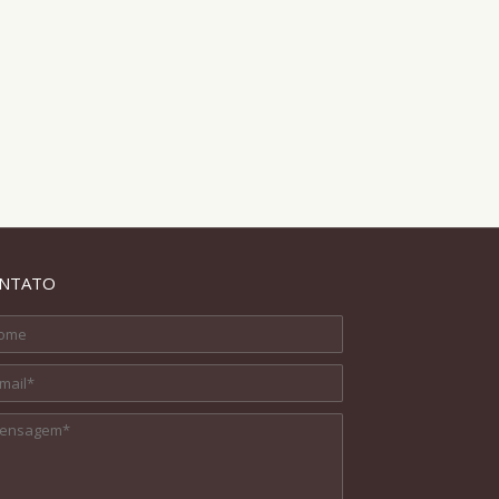
NTATO