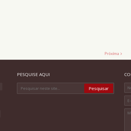
Próxima
PESQUISE AQUI
CO