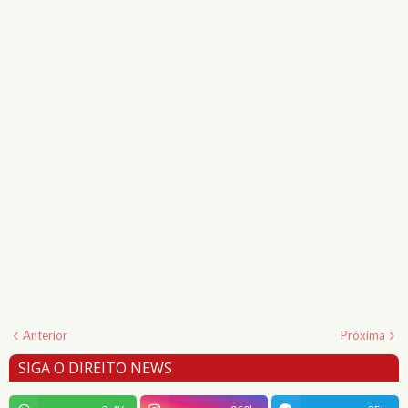
Anterior
Próxima
SIGA O DIREITO NEWS