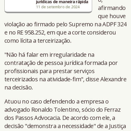
jurídicas de maneira rápida
afirmando
11 de setembro de 2024
que houve
violação ao firmado pelo Supremo na ADPF 324
e no RE 958.252, em que a corte considerou
como lícita a terceirização.
"Não há falar em irregularidade na
contratação de pessoa jurídica formada por
profissionais para prestar serviços
terceirizados na atividade-fim", disse Alexandre
na decisão.
Atuou no caso defendendo a empresa o
advogado Ronaldo Tolentino, sócio do Ferraz
dos Passos Advocacia. De acordo com ele, a
decisão "demonstra a necessidade" de a Justiça