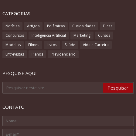
CATEGORIAS
Notícias
Artigos
Polêmicas
Curiosidades
Dicas
Concursos
Inteligência Artificial
Marketing
Cursos
Modelos
Filmes
Livros
Saúde
Vida e Carreira
Entrevistas
Planos
Previdenciário
PESQUISE AQUI
CONTATO