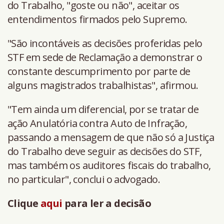
do Trabalho, "goste ou não", aceitar os
entendimentos firmados pelo Supremo.
"São incontáveis as decisões proferidas pelo
STF em sede de Reclamação a demonstrar o
constante descumprimento por parte de
alguns magistrados trabalhistas", afirmou.
"Tem ainda um diferencial, por se tratar de
ação Anulatória contra Auto de Infração,
passando a mensagem de que não só a Justiça
do Trabalho deve seguir as decisões do STF,
mas também os auditores fiscais do trabalho,
no particular", conclui o advogado.
Clique
aqui
para ler a decisão