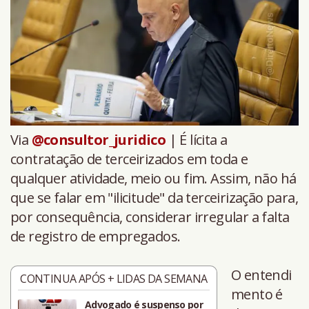
Via
@consultor_juridico
| É lícita a
contratação de terceirizados em toda e
qualquer atividade, meio ou fim. Assim, não há
que se falar em "ilicitude" da terceirização para,
por consequência, considerar irregular a falta
de registro de empregados.
O entendi
CONTINUA APÓS + LIDAS DA SEMANA
mento é
Advogado é suspenso por