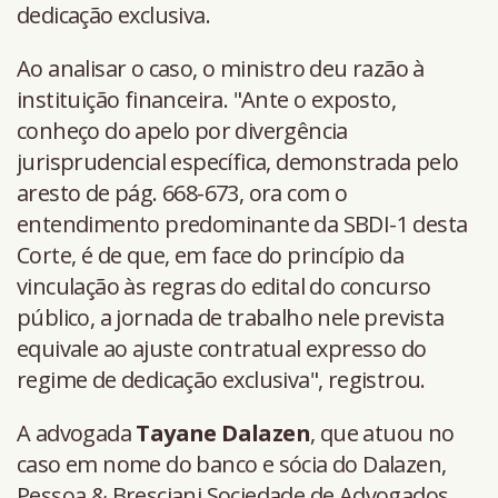
dedicação exclusiva.
Ao analisar o caso, o ministro deu razão à
instituição financeira. "Ante o exposto,
conheço do apelo por divergência
jurisprudencial específica, demonstrada pelo
aresto de pág. 668-673, ora com o
entendimento predominante da SBDI-1 desta
Corte, é de que, em face do princípio da
vinculação às regras do edital do concurso
público, a jornada de trabalho nele prevista
equivale ao ajuste contratual expresso do
regime de dedicação exclusiva", registrou.
A advogada
Tayane Dalazen
, que atuou no
caso em nome do banco e sócia do Dalazen,
Pessoa & Bresciani Sociedade de Advogados,