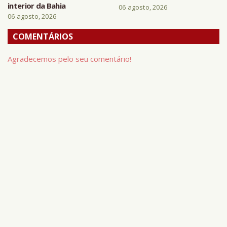
interior da Bahia
06 agosto, 2026
06 agosto, 2026
COMENTÁRIOS
Agradecemos pelo seu comentário!