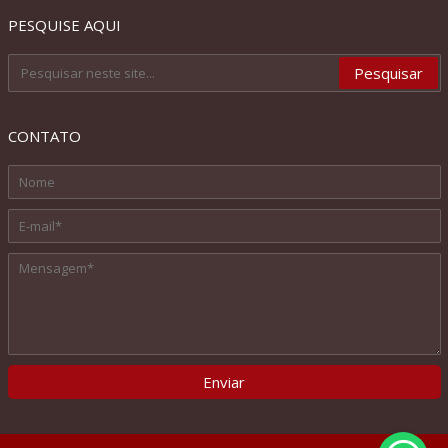
PESQUISE AQUI
CONTATO