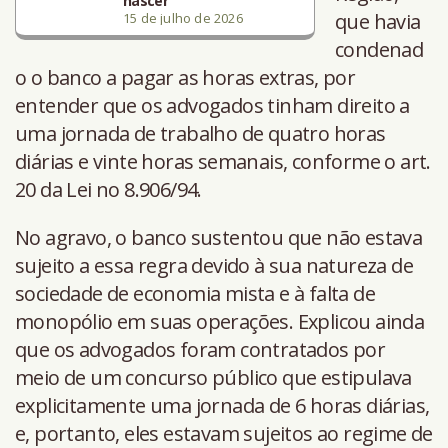
nascer’
que havia
15 de julho de 2026
condenad
o o banco a pagar as horas extras, por
entender que os advogados tinham direito a
uma jornada de trabalho de quatro horas
diárias e vinte horas semanais, conforme o art.
20 da Lei no 8.906/94.
No agravo, o banco sustentou que não estava
sujeito a essa regra devido à sua natureza de
sociedade de economia mista e à falta de
monopólio em suas operações. Explicou ainda
que os advogados foram contratados por
meio de um concurso público que estipulava
explicitamente uma jornada de 6 horas diárias,
e, portanto, eles estavam sujeitos ao regime de