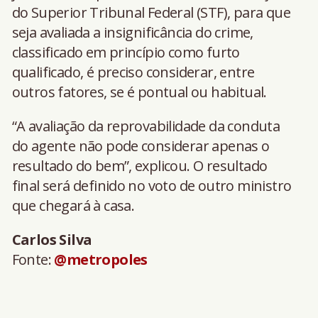
do Superior Tribunal Federal (STF), para que
seja avaliada a insignificância do crime,
classificado em princípio como furto
qualificado, é preciso considerar, entre
outros fatores, se é pontual ou habitual.
“A avaliação da reprovabilidade da conduta
do agente não pode considerar apenas o
resultado do bem”, explicou. O resultado
final será definido no voto de outro ministro
que chegará à casa.
Carlos Silva
Fonte:
@metropoles