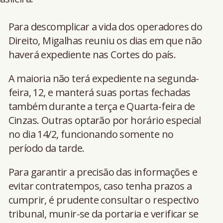
Para descomplicar a vida dos operadores do
Direito, Migalhas reuniu os dias em que não
haverá expediente nas Cortes do país.
A maioria não terá expediente na segunda-
feira, 12, e manterá suas portas fechadas
também durante a terça e Quarta-feira de
Cinzas. Outras optarão por horário especial
no dia 14/2, funcionando somente no
período da tarde.
Para garantir a precisão das informações e
evitar contratempos, caso tenha prazos a
cumprir, é prudente consultar o respectivo
tribunal, munir-se da portaria e verificar se