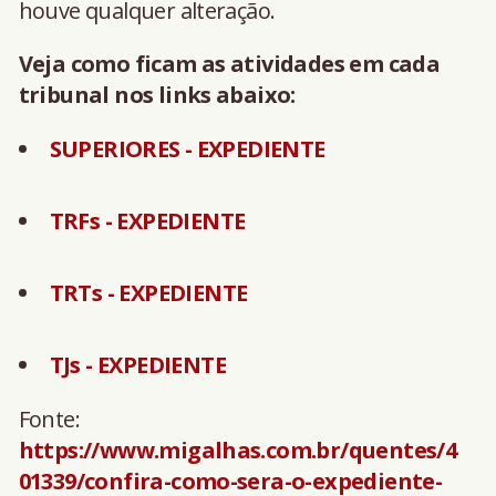
houve qualquer alteração.
Veja como ficam as atividades em cada
tribunal nos links abaixo:
SUPERIORES - EXPEDIENTE
TRFs - EXPEDIENTE
TRTs - EXPEDIENTE
TJs - EXPEDIENTE
Fonte:
https://www.migalhas.com.br/quentes/4
01339/confira-como-sera-o-expediente-