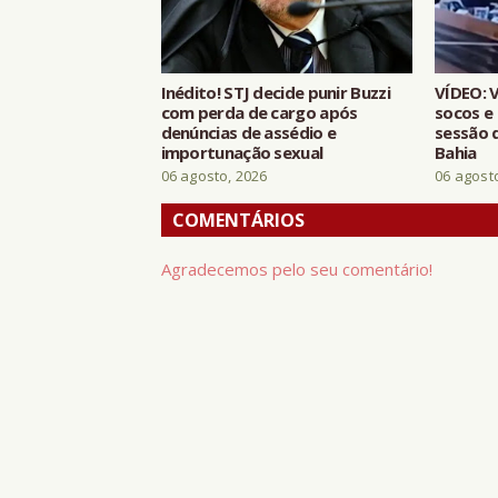
Inédito! STJ decide punir Buzzi
VÍDEO: 
com perda de cargo após
socos e
denúncias de assédio e
sessão 
importunação sexual
Bahia
06 agosto, 2026
06 agost
COMENTÁRIOS
Agradecemos pelo seu comentário!