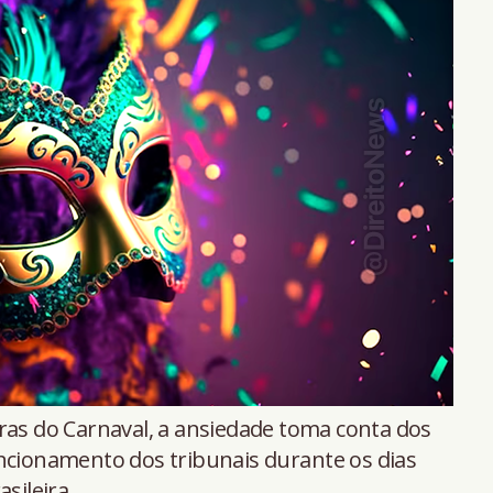
ras do Carnaval, a ansiedade toma conta dos
uncionamento dos tribunais durante os dias
sileira.