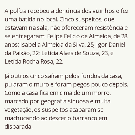
A polícia recebeu a denúncia dos vizinhos e fez
uma batida no local. Cinco suspeitos, que
estavam na sala, não ofereceram resistência e
se entregaram: Felipe Felício de Almeida, de 28
anos; Isabella Almeida da Silva, 25; Igor Daniel
da Paixão, 22; Letícia Alves de Souza, 23, e
Letícia Rocha Rosa, 22.
Já outros cinco saíram pelos fundos da casa,
pularam o muro e foram pegos pouco depois.
Como a casa fica em cima de um morro,
marcado por geografia sinuosa e muita
vegetação, os suspeitos acabaram se
machucando ao descer o barranco em
disparada.