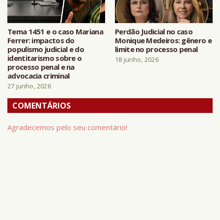
Tema 1451 e o caso Mariana
Perdão Judicial no caso
Ferrer: impactos do
Monique Medeiros: gênero e
populismo judicial e do
limite no processo penal
identitarismo sobre o
18 junho, 2026
processo penal e na
advocacia criminal
27 junho, 2026
COMENTÁRIOS
Agradecemos pelo seu comentário!