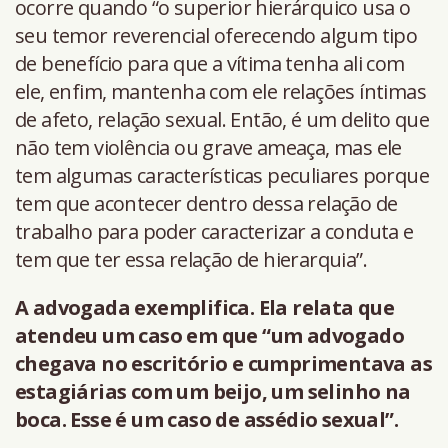
ocorre quando “o superior hierárquico usa o
seu temor reverencial oferecendo algum tipo
de benefício para que a vítima tenha ali com
ele, enfim, mantenha com ele relações íntimas
de afeto, relação sexual. Então, é um delito que
não tem violência ou grave ameaça, mas ele
tem algumas características peculiares porque
tem que acontecer dentro dessa relação de
trabalho para poder caracterizar a conduta e
tem que ter essa relação de hierarquia”.
A advogada exemplifica. Ela relata que
atendeu um caso em que “um advogado
chegava no escritório e cumprimentava as
estagiárias com um beijo, um selinho na
boca. Esse é um caso de assédio sexual”.