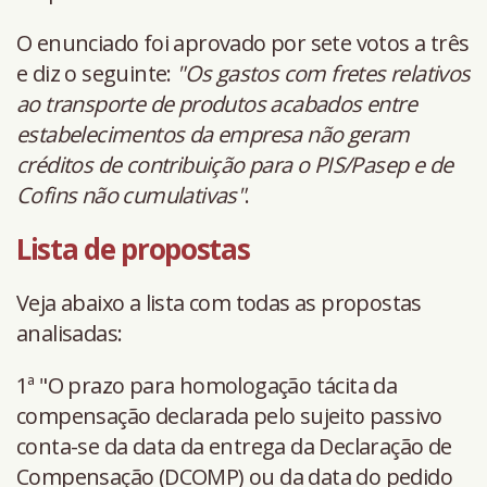
O enunciado foi aprovado por sete votos a três
e diz o seguinte:
"Os gastos com fretes relativos
ao transporte de produtos acabados entre
estabelecimentos da empresa não geram
créditos de contribuição para o PIS/Pasep e de
Cofins não cumulativas"
.
Lista de propostas
Veja abaixo a lista com todas as propostas
analisadas:
1ª "O prazo para homologação tácita da
compensação declarada pelo sujeito passivo
conta-se da data da entrega da Declaração de
Compensação (DCOMP) ou da data do pedido