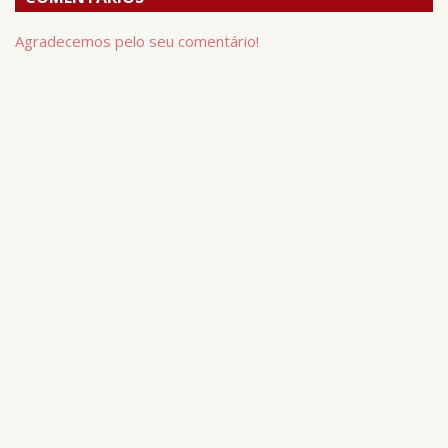
Agradecemos pelo seu comentário!