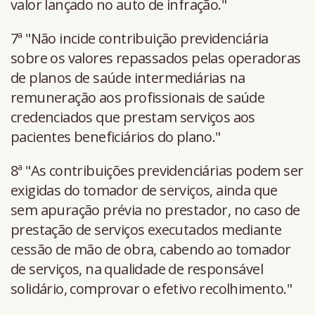
valor lançado no auto de infração."
7ª "Não incide contribuição previdenciária
sobre os valores repassados pelas operadoras
de planos de saúde intermediárias na
remuneração aos profissionais de saúde
credenciados que prestam serviços aos
pacientes beneficiários do plano."
8ª "As contribuições previdenciárias podem ser
exigidas do tomador de serviços, ainda que
sem apuração prévia no prestador, no caso de
prestação de serviços executados mediante
cessão de mão de obra, cabendo ao tomador
de serviços, na qualidade de responsável
solidário, comprovar o efetivo recolhimento."