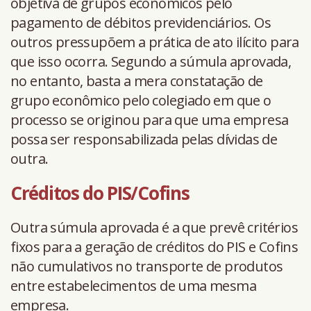
objetiva de grupos econômicos pelo
pagamento de débitos previdenciários. Os
outros pressupõem a prática de ato ilícito para
que isso ocorra. Segundo a súmula aprovada,
no entanto, basta a mera constatação de
grupo econômico pelo colegiado em que o
processo se originou para que uma empresa
possa ser responsabilizada pelas dívidas de
outra.
Créditos do PIS/Cofins
Outra súmula aprovada é a que prevê critérios
fixos para a geração de créditos do PIS e Cofins
não cumulativos no transporte de produtos
entre estabelecimentos de uma mesma
empresa.