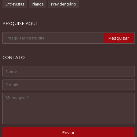
Entrevistas
Planos
Previdenciário
PESQUISE AQUI
CONTATO