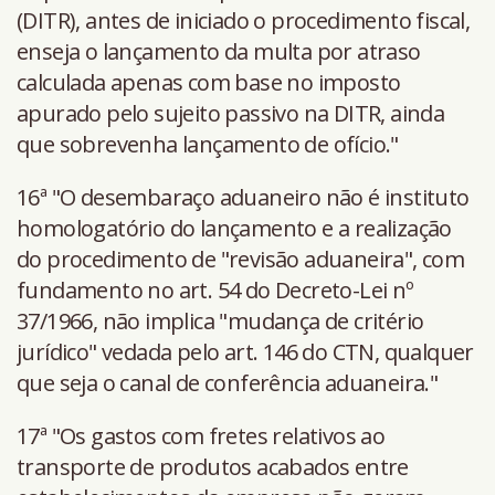
(DITR), antes de iniciado o procedimento fiscal,
enseja o lançamento da multa por atraso
calculada apenas com base no imposto
apurado pelo sujeito passivo na DITR, ainda
que sobrevenha lançamento de ofício."
16ª "O desembaraço aduaneiro não é instituto
homologatório do lançamento e a realização
do procedimento de "revisão aduaneira", com
fundamento no art. 54 do Decreto-Lei nº
37/1966, não implica "mudança de critério
jurídico" vedada pelo art. 146 do CTN, qualquer
que seja o canal de conferência aduaneira."
17ª "Os gastos com fretes relativos ao
transporte de produtos acabados entre