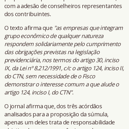
com a adesão de conselheiros representantes
dos contribuintes.
O texto afirma que
"as empresas que integram
grupo econômico de qualquer natureza
respondem solidariamente pelo cumprimento
das obrigações previstas na legislação
previdenciária, nos termos do artigo 30, inciso
IX, da Lei nº 8.212/1991, c/c o artigo 124, inciso II,
do CTN, sem necessidade de o Fisco
demonstrar o interesse comum a que alude o
artigo 124, inciso I, do CTN"
.
O jornal afirma que, dos três acórdãos
analisados para a proposição da súmula,
apenas um deles trata de responsabilidade