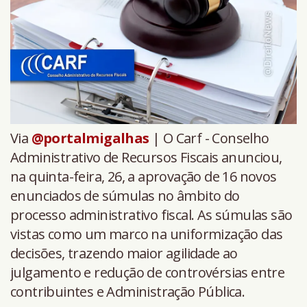
Via
@portalmigalhas
| O Carf - Conselho
Administrativo de Recursos Fiscais anunciou,
na quinta-feira, 26, a aprovação de 16 novos
enunciados de súmulas no âmbito do
processo administrativo fiscal. As súmulas são
vistas como um marco na uniformização das
decisões, trazendo maior agilidade ao
julgamento e redução de controvérsias entre
contribuintes e Administração Pública.