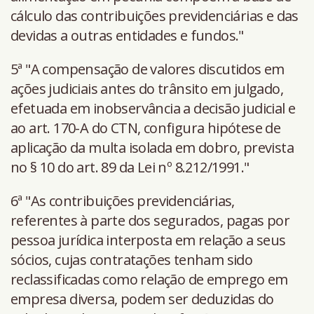
cálculo das contribuições previdenciárias e das
devidas a outras entidades e fundos."
5ª "A compensação de valores discutidos em
ações judiciais antes do trânsito em julgado,
efetuada em inobservância a decisão judicial e
ao art. 170-A do CTN, configura hipótese de
aplicação da multa isolada em dobro, prevista
no § 10 do art. 89 da Lei nº 8.212/1991."
6ª "As contribuições previdenciárias,
referentes à parte dos segurados, pagas por
pessoa jurídica interposta em relação a seus
sócios, cujas contratações tenham sido
reclassificadas como relação de emprego em
empresa diversa, podem ser deduzidas do