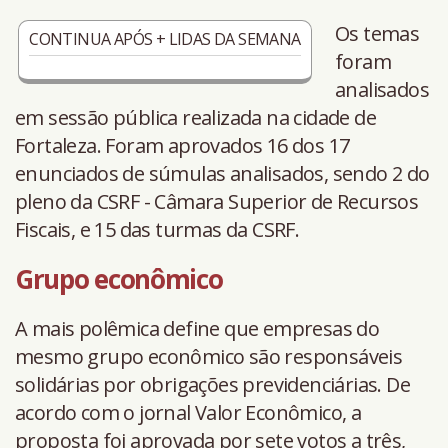
Os temas
CONTINUA APÓS + LIDAS DA SEMANA
foram
analisados
em sessão pública realizada na cidade de
Fortaleza. Foram aprovados 16 dos 17
enunciados de súmulas analisados, sendo 2 do
pleno da CSRF - Câmara Superior de Recursos
Fiscais, e 15 das turmas da CSRF.
Grupo econômico
A mais polêmica define que empresas do
mesmo grupo econômico são responsáveis
solidárias por obrigações previdenciárias. De
acordo com o jornal Valor Econômico, a
proposta foi aprovada por sete votos a três,