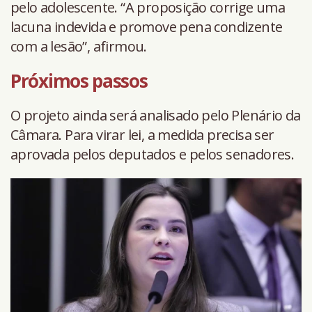
pelo adolescente. “A proposição corrige uma
lacuna indevida e promove pena condizente
com a lesão”, afirmou.
Próximos passos
O projeto ainda será analisado pelo Plenário da
Câmara. Para virar lei, a medida precisa ser
aprovada pelos deputados e pelos senadores.