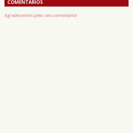
COMENTÁRIOS
Agradecemos pelo seu comentário!