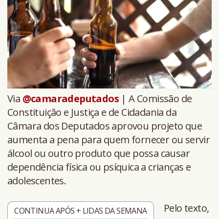
Via
@camaradeputados
| A Comissão de
Constituição e Justiça e de Cidadania da
Câmara dos Deputados aprovou projeto que
aumenta a pena para quem fornecer ou servir
álcool ou outro produto que possa causar
dependência física ou psíquica a crianças e
adolescentes.
Pelo texto,
CONTINUA APÓS + LIDAS DA SEMANA