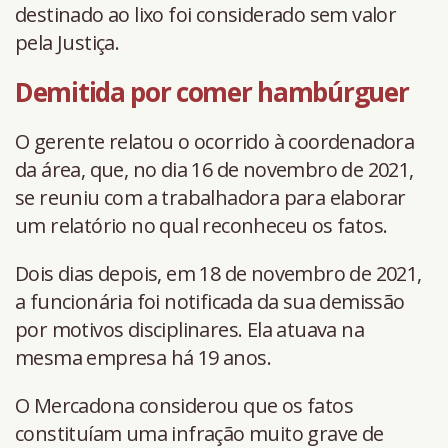
destinado ao lixo foi considerado sem valor
pela Justiça.
Demitida por comer hambúrguer
O gerente relatou o ocorrido à coordenadora
da área, que, no dia 16 de novembro de 2021,
se reuniu com a trabalhadora para elaborar
um relatório no qual reconheceu os fatos.
Dois dias depois, em 18 de novembro de 2021,
a funcionária foi notificada da sua demissão
por motivos disciplinares. Ela atuava na
mesma empresa há 19 anos.
O Mercadona considerou que os fatos
constituíam uma infração muito grave de