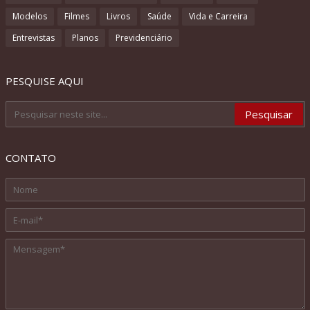
Modelos
Filmes
Livros
Saúde
Vida e Carreira
Entrevistas
Planos
Previdenciário
PESQUISE AQUI
CONTATO