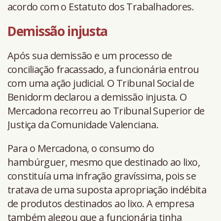
acordo com o Estatuto dos Trabalhadores.
Demissão injusta
Após sua demissão e um processo de
conciliação fracassado, a funcionária entrou
com uma ação judicial. O Tribunal Social de
Benidorm declarou a demissão injusta. O
Mercadona recorreu ao Tribunal Superior de
Justiça da Comunidade Valenciana.
Para o Mercadona, o consumo do
hambúrguer, mesmo que destinado ao lixo,
constituía uma infração gravíssima, pois se
tratava de uma suposta apropriação indébita
de produtos destinados ao lixo. A empresa
também alegou que a funcionária tinha