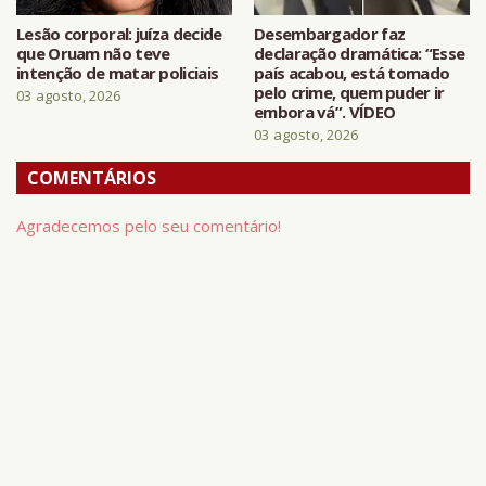
Lesão corporal: juíza decide
Desembargador faz
que Oruam não teve
declaração dramática: “Esse
intenção de matar policiais
país acabou, está tomado
pelo crime, quem puder ir
03 agosto, 2026
embora vá”. VÍDEO
03 agosto, 2026
COMENTÁRIOS
Agradecemos pelo seu comentário!