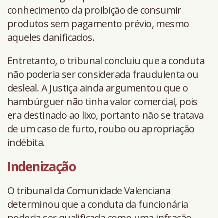
conhecimento da proibição de consumir
produtos sem pagamento prévio, mesmo
aqueles danificados.
Entretanto, o tribunal concluiu que a conduta
não poderia ser considerada fraudulenta ou
desleal. A Justiça ainda argumentou que o
hambúrguer não tinha valor comercial, pois
era destinado ao lixo, portanto não se tratava
de um caso de furto, roubo ou apropriação
indébita.
Indenização
O tribunal da Comunidade Valenciana
determinou que a conduta da funcionária
poderia ser qualificada como uma infração