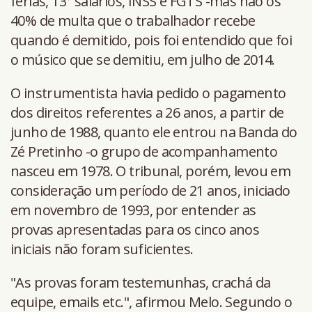
férias, 13° salários, INSS e FGTS -mas não os
40% de multa que o trabalhador recebe
quando é demitido, pois foi entendido que foi
o músico que se demitiu, em julho de 2014.
O instrumentista havia pedido o pagamento
dos direitos referentes a 26 anos, a partir de
junho de 1988, quanto ele entrou na Banda do
Zé Pretinho -o grupo de acompanhamento
nasceu em 1978. O tribunal, porém, levou em
consideração um período de 21 anos, iniciado
em novembro de 1993, por entender as
provas apresentadas para os cinco anos
iniciais não foram suficientes.
"As provas foram testemunhas, crachá da
equipe, emails etc.", afirmou Melo. Segundo o