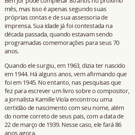
Ben Jor pode completar 80 anos no próximo
mês, mas isso é apenas segundo suas
próprias contas e de sua assessoria de
imprensa. Sua idade já foi contestada na
década passada, quando estavam sendo
programadas comemorações para seus 70
anos.
Quando ele surgiu, em 1963, dizia ter nascido
em 1944. Há alguns anos, vem afirmando que
foi em 1945. No entanto, nas pesquisas que
fez para escrever um livro sobre o compositor,
a jornalista Kamille Viola encontrou uma
certidão de nascimento com seu nome, além
do nome correto de seus pais, com a data de
22 de março de 1939. Nesse caso, ele fará 86
anos agora.