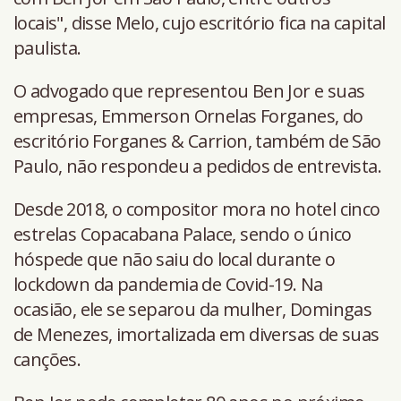
locais", disse Melo, cujo escritório fica na capital
paulista.
O advogado que representou Ben Jor e suas
empresas, Emmerson Ornelas Forganes, do
escritório Forganes & Carrion, também de São
Paulo, não respondeu a pedidos de entrevista.
Desde 2018, o compositor mora no hotel cinco
estrelas Copacabana Palace, sendo o único
hóspede que não saiu do local durante o
lockdown da pandemia de Covid-19. Na
ocasião, ele se separou da mulher, Domingas
de Menezes, imortalizada em diversas de suas
canções.