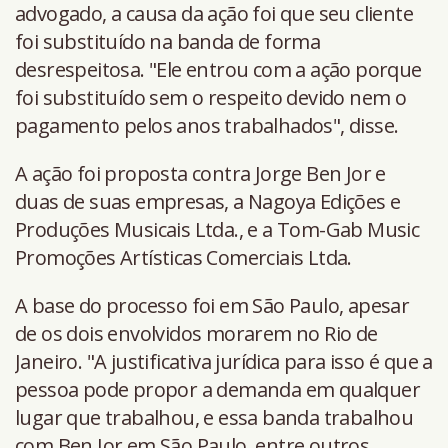
advogado, a causa da ação foi que seu cliente
foi substituído na banda de forma
desrespeitosa. "Ele entrou com a ação porque
foi substituído sem o respeito devido nem o
pagamento pelos anos trabalhados", disse.
A ação foi proposta contra Jorge Ben Jor e
duas de suas empresas, a Nagoya Edições e
Produções Musicais Ltda., e a Tom-Gab Music
Promoções Artísticas Comerciais Ltda.
A base do processo foi em São Paulo, apesar
de os dois envolvidos morarem no Rio de
Janeiro. "A justificativa jurídica para isso é que a
pessoa pode propor a demanda em qualquer
lugar que trabalhou, e essa banda trabalhou
com Ben Jor em São Paulo, entre outros