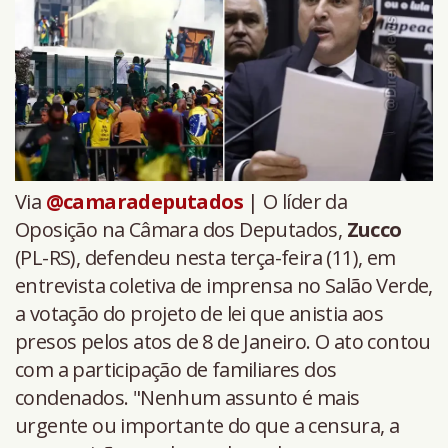
Via
@camaradeputados
| O líder da
Oposição na Câmara dos Deputados,
Zucco
(PL-RS), defendeu nesta terça-feira (11), em
entrevista coletiva de imprensa no Salão Verde,
a votação do projeto de lei que anistia aos
presos pelos atos de 8 de Janeiro. O ato contou
com a participação de familiares dos
condenados. "Nenhum assunto é mais
urgente ou importante do que a censura, a