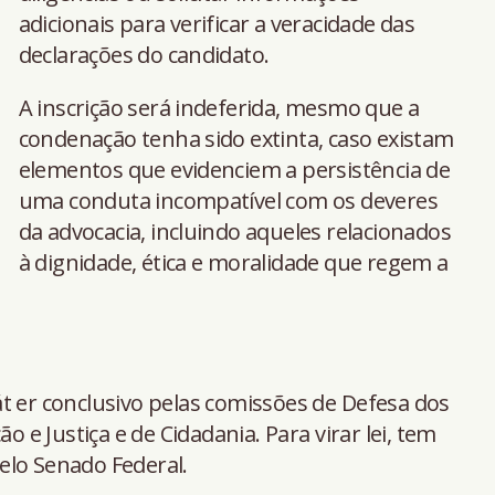
adicionais para verificar a veracidade das
declarações do candidato.
A inscrição será indeferida, mesmo que a
condenação tenha sido extinta, caso existam
elementos que evidenciem a persistência de
uma conduta incompatível com os deveres
da advocacia, incluindo aqueles relacionados
à dignidade, ética e moralidade que regem a
t er conclusivo pelas comissões de Defesa dos
o e Justiça e de Cidadania. Para virar lei, tem
elo Senado Federal.