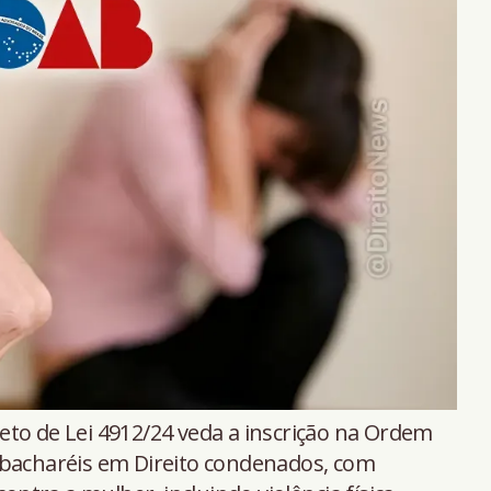
eto de Lei 4912/24 veda a inscrição na Ordem
 bacharéis em Direito condenados, com