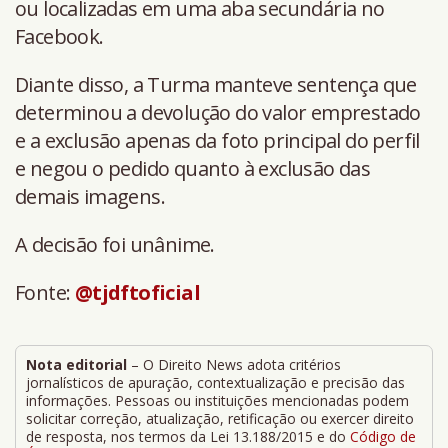
ou localizadas em uma aba secundária no
Facebook.
Diante disso, a Turma manteve sentença que
determinou a devolução do valor emprestado
e a exclusão apenas da foto principal do perfil
e negou o pedido quanto à exclusão das
demais imagens.
A decisão foi unânime.
Fonte:
@tjdftoficial
Nota editorial
– O Direito News adota critérios
jornalísticos de apuração, contextualização e precisão das
informações. Pessoas ou instituições mencionadas podem
solicitar correção, atualização, retificação ou exercer direito
de resposta, nos termos da Lei 13.188/2015 e do
Código de