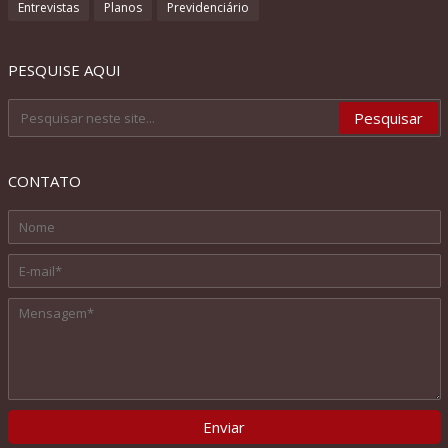
Entrevistas
Planos
Previdenciário
PESQUISE AQUI
CONTATO