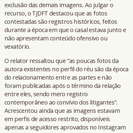
exclusão das demais imagens. Ao julgar o
recurso, o TJDFT destacou que as fotos
contestadas são registros históricos, feitos
durante a época em que o casal estava junto e
não apresentam conteúdo ofensivo ou
vexatório.
O relator ressaltou que "as poucas fotos da
autora existentes no perfil do réu são da época
do relacionamento entre as partes e não
foram publicadas após o término da relação
entre eles, sendo mero registro
contemporâneo ao convívio dos litigantes".
Acrescentou ainda que as imagens estavam
em perfis de acesso restrito, disponíveis
apenas a seguidores aprovados no Instagram