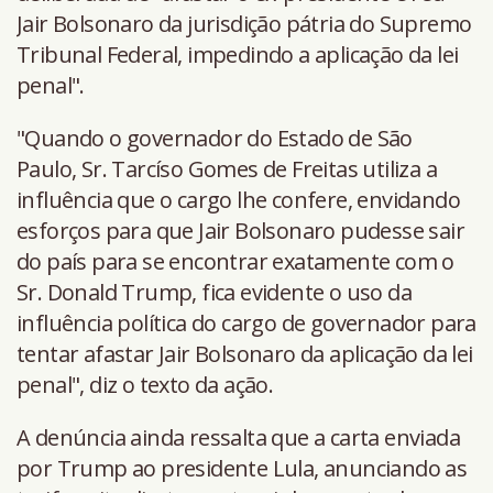
Jair Bolsonaro da jurisdição pátria do Supremo
Tribunal Federal, impedindo a aplicação da lei
penal".
"Quando o governador do Estado de São
Paulo, Sr. Tarcíso Gomes de Freitas utiliza a
influência que o cargo lhe confere, envidando
esforços para que Jair Bolsonaro pudesse sair
do país para se encontrar exatamente com o
Sr. Donald Trump, fica evidente o uso da
influência política do cargo de governador para
tentar afastar Jair Bolsonaro da aplicação da lei
penal", diz o texto da ação.
A denúncia ainda ressalta que a carta enviada
por Trump ao presidente Lula, anunciando as