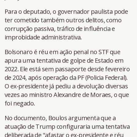
Para o deputado, o governador paulista pode
ter cometido também outros delitos, como
corrupção passiva, tráfico de influência e
improbidade administrativa.
Bolsonaro é réu em ação penal no STF que
apura uma tentativa de golpe de Estado em
2022. Ele está sem passaporte desde fevereiro
de 2024, após operação da PF (Policia Federal).
O ex-presidente já pediu a devolução diversas
vezes ao ministro Alexandre de Moraes, o que
foi negado.
No documento, Boulos argumenta que a
atuação de Trump configuraria uma tentativa
deliberada de "afastar o ex-presidente e réu