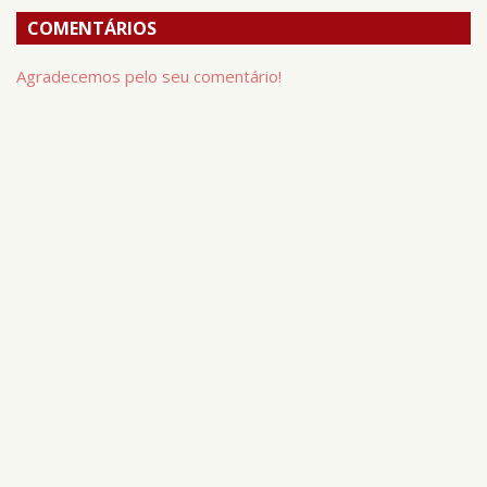
COMENTÁRIOS
Agradecemos pelo seu comentário!