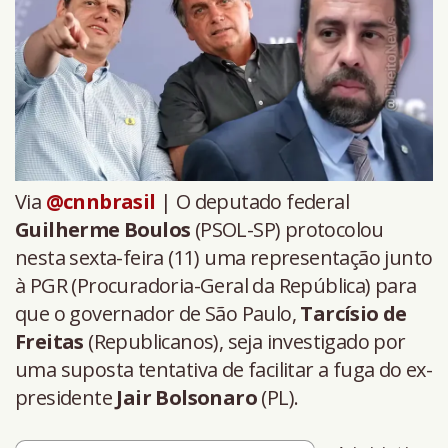
Via
@cnnbrasil
| O deputado federal
Guilherme Boulos
(PSOL-SP) protocolou
nesta sexta-feira (11) uma representação junto
à PGR (Procuradoria-Geral da República) para
que o governador de São Paulo,
Tarcísio de
Freitas
(Republicanos), seja investigado por
uma suposta tentativa de facilitar a fuga do ex-
presidente
Jair Bolsonaro
(PL).