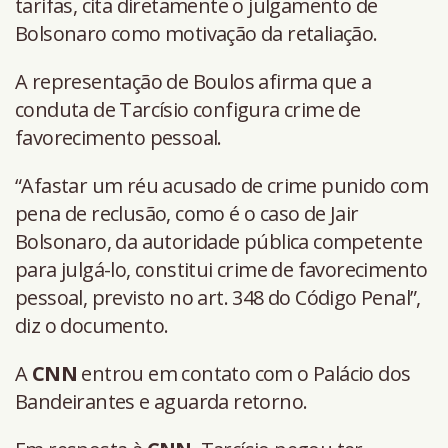
tarifas, cita diretamente o julgamento de
Bolsonaro como motivação da retaliação.
A representação de Boulos afirma que a
conduta de Tarcísio configura crime de
favorecimento pessoal.
“Afastar um réu acusado de crime punido com
pena de reclusão, como é o caso de Jair
Bolsonaro, da autoridade pública competente
para julgá-lo, constitui crime de favorecimento
pessoal, previsto no art. 348 do Código Penal”,
diz o documento.
A
CNN
entrou em contato com o Palácio dos
Bandeirantes e aguarda retorno.