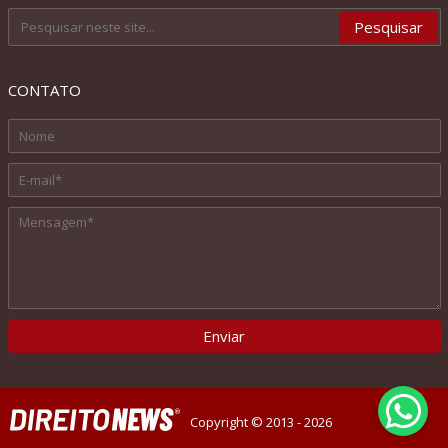
CONTATO
Copyright © 2013 - 2026