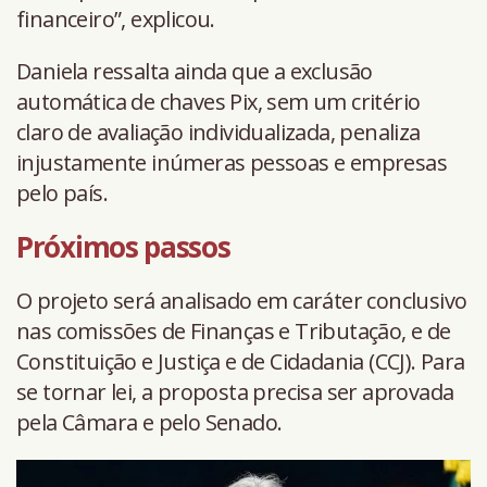
financeiro”, explicou.
Daniela ressalta ainda que a exclusão
automática de chaves Pix, sem um critério
claro de avaliação individualizada, penaliza
injustamente inúmeras pessoas e empresas
pelo país.
Próximos passos
O projeto será analisado em caráter conclusivo
nas comissões de Finanças e Tributação, e de
Constituição e Justiça e de Cidadania (CCJ). Para
se tornar lei, a proposta precisa ser aprovada
pela Câmara e pelo Senado.