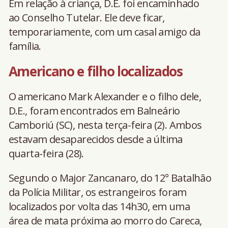
Em relação à criança, D.E. foi encaminhado
ao Conselho Tutelar. Ele deve ficar,
temporariamente, com um casal amigo da
família.
Americano e filho localizados
O americano Mark Alexander e o filho dele,
D.E., foram encontrados em Balneário
Camboriú (SC), nesta terça-feira (2). Ambos
estavam desaparecidos desde a última
quarta-feira (28).
Segundo o Major Zancanaro, do 12° Batalhão
da Polícia Militar, os estrangeiros foram
localizados por volta das 14h30, em uma
área de mata próxima ao morro do Careca,