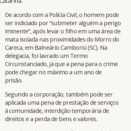
Catarina.
De acordo com a Polícia Civil, o homem pode
ser indiciado por “submeter alguém a perigo
iminente”, após levar o filho em uma área de
mata isolada nas proximidades do Morro do
Careca, em Balneário Camboriú (SC). Na
delegacia, foi lavrado um Termo
Circunstanciado, já que a pena para o crime
pode chegar no máximo a um ano de
prisão.
Segundo a corporação, também pode ser
aplicada uma pena de prestação de serviços
à comunidade, interdição temporária de
direitos e a perda de bens e valores.