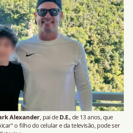
rk Alexander
, pai de
D.E.
, de 13 anos, que
icar" o filho do celular e da televisão, pode ser