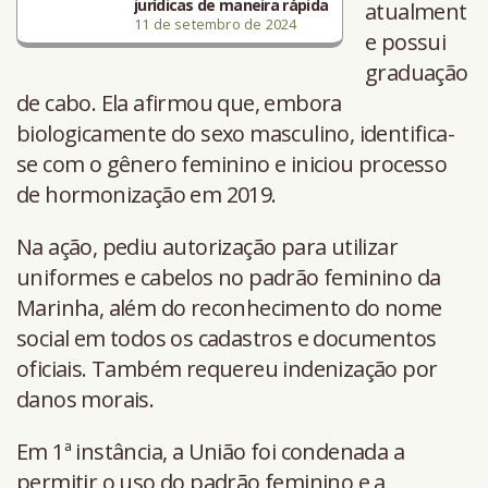
jurídicas de maneira rápida
atualment
11 de setembro de 2024
e possui
graduação
de cabo. Ela afirmou que, embora
biologicamente do sexo masculino, identifica-
se com o gênero feminino e iniciou processo
de hormonização em 2019.
Na ação, pediu autorização para utilizar
uniformes e cabelos no padrão feminino da
Marinha, além do reconhecimento do nome
social em todos os cadastros e documentos
oficiais. Também requereu indenização por
danos morais.
Em 1ª instância, a União foi condenada a
permitir o uso do padrão feminino e a