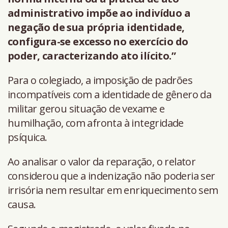
administrativo impõe ao indivíduo a
negação de sua própria identidade,
configura-se excesso no exercício do
poder, caracterizando ato ilícito.”
Para o colegiado, a imposição de padrões
incompatíveis com a identidade de gênero da
militar gerou situação de vexame e
humilhação, com afronta à integridade
psíquica.
Ao analisar o valor da reparação, o relator
considerou que a indenização não poderia ser
irrisória nem resultar em enriquecimento sem
causa.