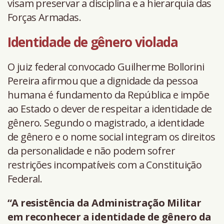
visam preservar a disciplina e a hierarquia das
Forças Armadas.
Identidade de gênero violada
O juiz federal convocado Guilherme Bollorini
Pereira afirmou que a dignidade da pessoa
humana é fundamento da República e impõe
ao Estado o dever de respeitar a identidade de
gênero. Segundo o magistrado, a identidade
de gênero e o nome social integram os direitos
da personalidade e não podem sofrer
restrições incompatíveis com a Constituição
Federal.
“A resistência da Administração Militar
em reconhecer a identidade de gênero da