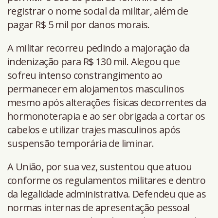
registrar o nome social da militar, além de
pagar R$ 5 mil por danos morais.
A militar recorreu pedindo a majoração da
indenização para R$ 130 mil. Alegou que
sofreu intenso constrangimento ao
permanecer em alojamentos masculinos
mesmo após alterações físicas decorrentes da
hormonoterapia e ao ser obrigada a cortar os
cabelos e utilizar trajes masculinos após
suspensão temporária de liminar.
A União, por sua vez, sustentou que atuou
conforme os regulamentos militares e dentro
da legalidade administrativa. Defendeu que as
normas internas de apresentação pessoal