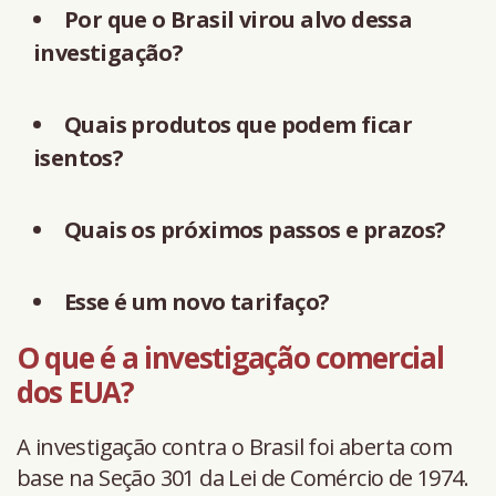
Por que o Brasil virou alvo dessa
investigação?
Quais produtos que podem ficar
isentos?
Quais os próximos passos e prazos?
Esse é um novo tarifaço?
O que é a investigação comercial
dos EUA?
A investigação contra o Brasil foi aberta com
base na Seção 301 da Lei de Comércio de 1974.