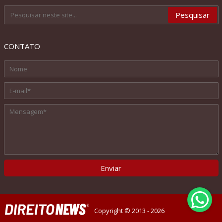
CONTATO
Copyright © 2013 - 2026