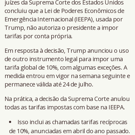
juízes da Suprema Corte dos Estados Unidos
concluiu que a Lei de Poderes Econômicos de
Emergência Internacional (IEEPA), usada por
Trump, não autoriza o presidente a impor
tarifas por conta própria.
Em resposta à decisão, Trump anunciou o uso
de outro instrumento legal para impor uma
tarifa global de 10%, com algumas exceções. A
medida entrou em vigor na semana seguinte e
permanece válida até 24 de julho.
Na prática, a decisão da Suprema Corte anulou
todas as tarifas impostas com base na IEEPA.
Isso inclui as chamadas tarifas recíprocas
de 10%, anunciadas em abril do ano passado.