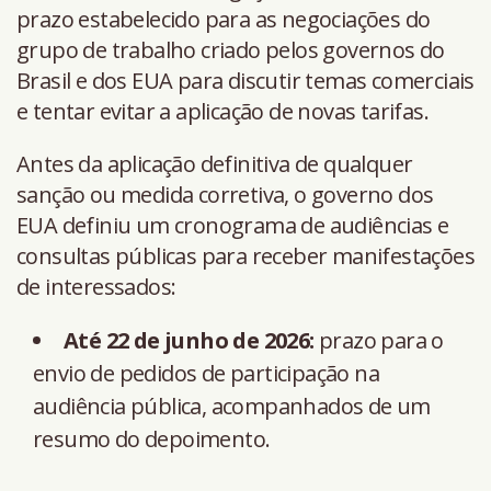
prazo estabelecido para as negociações do
grupo de trabalho criado pelos governos do
Brasil e dos EUA para discutir temas comerciais
e tentar evitar a aplicação de novas tarifas.
Antes da aplicação definitiva de qualquer
sanção ou medida corretiva, o governo dos
EUA definiu um cronograma de audiências e
consultas públicas para receber manifestações
de interessados:
Até 22 de junho de 2026:
prazo para o
envio de pedidos de participação na
audiência pública, acompanhados de um
resumo do depoimento.