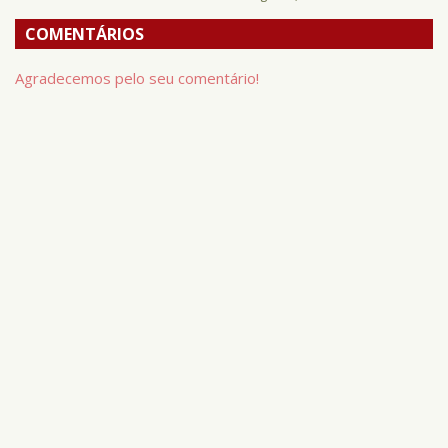
COMENTÁRIOS
Agradecemos pelo seu comentário!