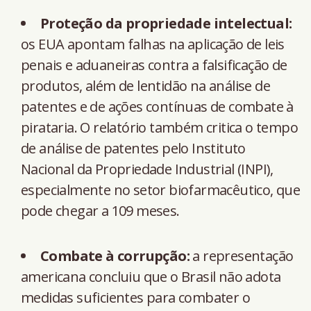
Proteção da propriedade intelectual:
os EUA apontam falhas na aplicação de leis
penais e aduaneiras contra a falsificação de
produtos, além de lentidão na análise de
patentes e de ações contínuas de combate à
pirataria. O relatório também critica o tempo
de análise de patentes pelo Instituto
Nacional da Propriedade Industrial (INPI),
especialmente no setor biofarmacêutico, que
pode chegar a 109 meses.
Combate à corrupção:
a representação
americana concluiu que o Brasil não adota
medidas suficientes para combater o