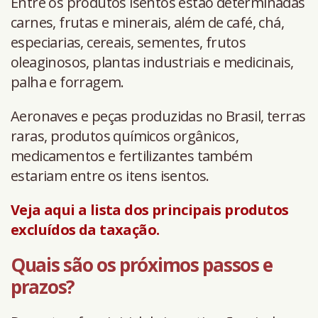
Entre os produtos isentos estão determinadas
carnes, frutas e minerais, além de café, chá,
especiarias, cereais, sementes, frutos
oleaginosos, plantas industriais e medicinais,
palha e forragem.
Aeronaves e peças produzidas no Brasil, terras
raras, produtos químicos orgânicos,
medicamentos e fertilizantes também
estariam entre os itens isentos.
Veja aqui a lista dos principais produtos
excluídos da taxação.
Quais são os próximos passos e
prazos?