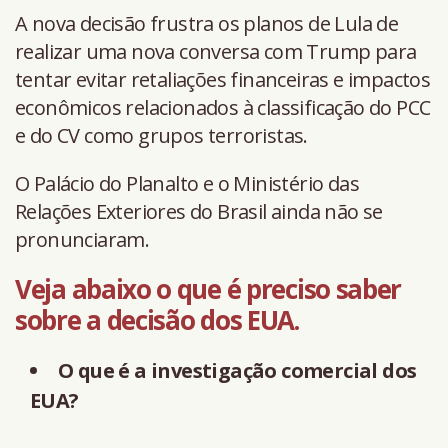
A nova decisão frustra os planos de Lula de
realizar uma nova conversa com Trump para
tentar evitar retaliações financeiras e impactos
econômicos relacionados à classificação do PCC
e do CV como grupos terroristas.
O Palácio do Planalto e o Ministério das
Relações Exteriores do Brasil ainda não se
pronunciaram.
Veja abaixo o que é preciso saber
sobre a decisão dos EUA.
O que é a investigação comercial dos
EUA?