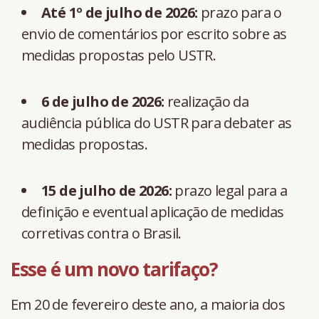
Até 1º de julho de 2026:
prazo para o
envio de comentários por escrito sobre as
medidas propostas pelo USTR.
6 de julho de 2026:
realização da
audiência pública do USTR para debater as
medidas propostas.
15 de julho de 2026:
prazo legal para a
definição e eventual aplicação de medidas
corretivas contra o Brasil.
Esse é um novo tarifaço?
Em 20 de fevereiro deste ano, a maioria dos