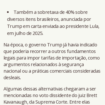
Também a sobretaxa de 40% sobre
diversos itens brasileiros, anunciada por
Trump em carta enviada ao presidente Lula,
em julho de 2025.
Na época, o governo Trump já havia indicado
que poderia recorrer a outros fundamentos
legais para impor tarifas de importação, como
argumentos relacionados à segurança
nacional ou a práticas comerciais consideradas
desleais.
Algumas dessas alternativas chegaram a ser
mencionadas no voto dissidente do juiz Brett
Kavanaugh, da Suprema Corte. Entre elas