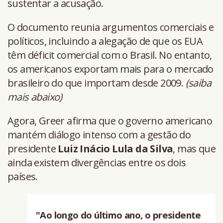
sustentar a acusação.
O documento reunia argumentos comerciais e
políticos, incluindo a alegação de que os EUA
têm déficit comercial com o Brasil. No entanto,
os americanos exportam mais para o mercado
brasileiro do que importam desde 2009.
(saiba
mais abaixo)
Agora, Greer afirma que o governo americano
mantém diálogo intenso com a gestão do
presidente
Luiz Inácio Lula da Silva
, mas que
ainda existem divergências entre os dois
países.
"Ao longo do último ano, o presidente