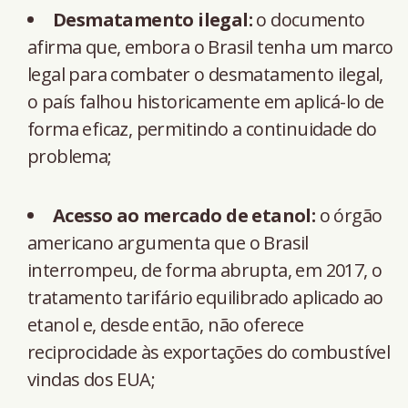
Desmatamento ilegal:
o documento
afirma que, embora o Brasil tenha um marco
legal para combater o desmatamento ilegal,
o país falhou historicamente em aplicá-lo de
forma eficaz, permitindo a continuidade do
problema;
Acesso ao mercado de etanol:
o órgão
americano argumenta que o Brasil
interrompeu, de forma abrupta, em 2017, o
tratamento tarifário equilibrado aplicado ao
etanol e, desde então, não oferece
reciprocidade às exportações do combustível
vindas dos EUA;