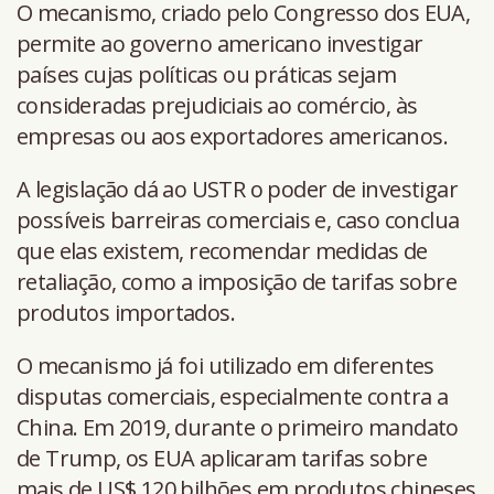
O mecanismo, criado pelo Congresso dos EUA,
permite ao governo americano investigar
países cujas políticas ou práticas sejam
consideradas prejudiciais ao comércio, às
empresas ou aos exportadores americanos.
A legislação dá ao USTR o poder de investigar
possíveis barreiras comerciais e, caso conclua
que elas existem, recomendar medidas de
retaliação, como a imposição de tarifas sobre
produtos importados.
O mecanismo já foi utilizado em diferentes
disputas comerciais, especialmente contra a
China. Em 2019, durante o primeiro mandato
de Trump, os EUA aplicaram tarifas sobre
mais de US$ 120 bilhões em produtos chineses