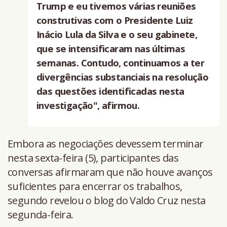
Trump e eu tivemos várias reuniões
construtivas com o Presidente Luiz
Inácio Lula da Silva e o seu gabinete,
que se intensificaram nas últimas
semanas. Contudo, continuamos a ter
divergências substanciais na resolução
das questões identificadas nesta
investigação", afirmou.
Embora as negociações devessem terminar
nesta sexta-feira (5), participantes das
conversas afirmaram que não houve avanços
suficientes para encerrar os trabalhos,
segundo revelou o blog do Valdo Cruz nesta
segunda-feira.