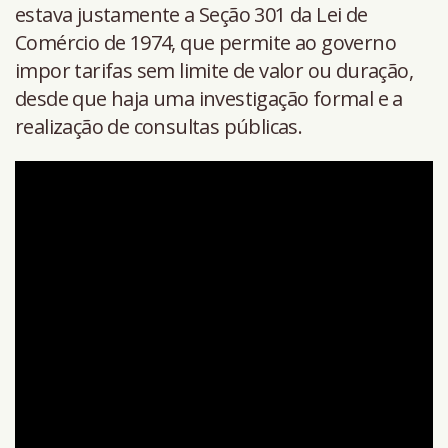
estava justamente a Seção 301 da Lei de
Comércio de 1974, que permite ao governo
impor tarifas sem limite de valor ou duração,
desde que haja uma investigação formal e a
realização de consultas públicas.