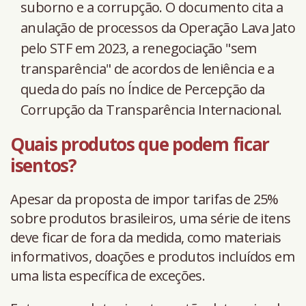
suborno e a corrupção. O documento cita a
anulação de processos da Operação Lava Jato
pelo STF em 2023, a renegociação "sem
transparência" de acordos de leniência e a
queda do país no Índice de Percepção da
Corrupção da Transparência Internacional.
Quais produtos que podem ficar
isentos?
Apesar da proposta de impor tarifas de 25%
sobre produtos brasileiros, uma série de itens
deve ficar de fora da medida, como materiais
informativos, doações e produtos incluídos em
uma lista específica de exceções.