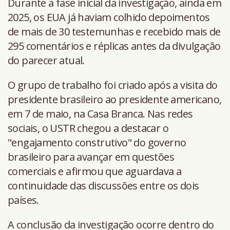
Durante a fase inicial da investigação, ainda em
2025, os EUA já haviam colhido depoimentos
de mais de 30 testemunhas e recebido mais de
295 comentários e réplicas antes da divulgação
do parecer atual.
O grupo de trabalho foi criado após a visita do
presidente brasileiro ao presidente americano,
em 7 de maio, na Casa Branca. Nas redes
sociais, o USTR chegou a destacar o
"engajamento construtivo" do governo
brasileiro para avançar em questões
comerciais e afirmou que aguardava a
continuidade das discussões entre os dois
países.
A conclusão da investigação ocorre dentro do