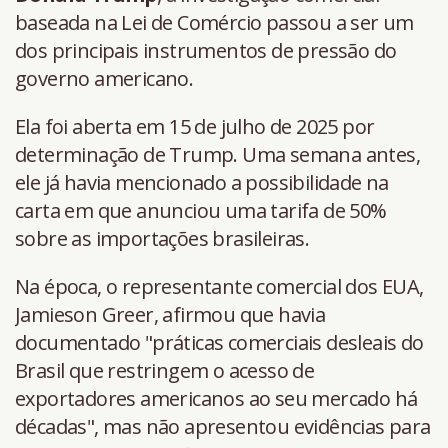
baseada na Lei de Comércio passou a ser um
dos principais instrumentos de pressão do
governo americano.
Ela foi aberta em 15 de julho de 2025 por
determinação de Trump. Uma semana antes,
ele já havia mencionado a possibilidade na
carta em que anunciou uma tarifa de 50%
sobre as importações brasileiras.
Na época, o representante comercial dos EUA,
Jamieson Greer, afirmou que havia
documentado "práticas comerciais desleais do
Brasil que restringem o acesso de
exportadores americanos ao seu mercado há
décadas", mas não apresentou evidências para