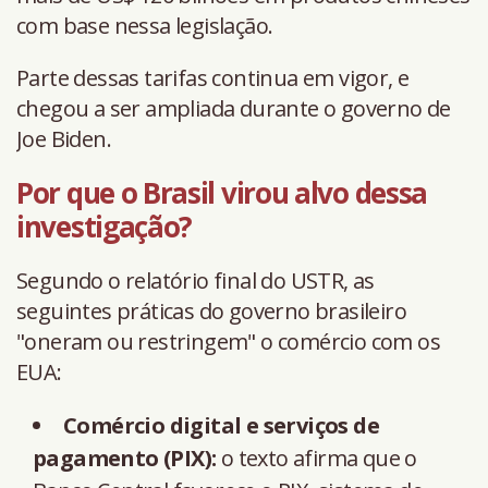
com base nessa legislação.
Parte dessas tarifas continua em vigor, e
chegou a ser ampliada durante o governo de
Joe Biden.
Por que o Brasil virou alvo dessa
investigação?
Segundo o relatório final do USTR, as
seguintes práticas do governo brasileiro
"oneram ou restringem" o comércio com os
EUA:
Comércio digital e serviços de
pagamento (PIX):
o texto afirma que o