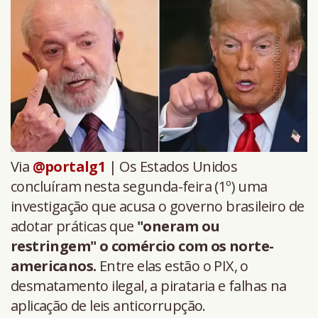
Via
@portalg1
| Os Estados Unidos
concluíram nesta segunda-feira (1º) uma
investigação que acusa o governo brasileiro de
adotar práticas que
"oneram ou
restringem" o comércio com os norte-
americanos.
Entre elas estão o PIX, o
desmatamento ilegal, a pirataria e falhas na
aplicação de leis anticorrupção.