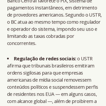
Banco Central favorece o PIX, sistema de
pagamentos instantâneos, em detrimento
de provedores americanos. Segundo o USTR,
o BC atua ao mesmo tempo como regulador
e operador do sistema, impondo seu uso e
limitando as taxas cobradas por
concorrentes.
Regulação de redes sociais:
o USTR
afirma que tribunais brasileiros emitiram
ordens sigilosas para que empresas
americanas de mídia social removessem
conteúdos políticos e suspendessem perfis
de residentes nos EUA — em alguns casos,
com alcance global —, além de proibirem a