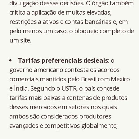
divulgação dessas decisões. O órgão também
critica a aplicação de multas elevadas,
restrições a ativos e contas bancárias e, em
pelo menos um caso, o bloqueio completo de
um site.
Tarifas preferenciais desleais:
o
governo americano contesta os acordos
comerciais mantidos pelo Brasil com México
e Índia. Segundo o USTR, o país concede
tarifas mais baixas a centenas de produtos
desses mercados em setores nos quais
ambos são considerados produtores
avançados e competitivos globalmente;