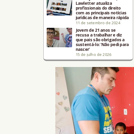
Lawletter atualiza
profissionais do direito
com as principais notícias
jurídicas de maneira rápida
11 de setembro de 2024
Jovem de 21 anos se
recusa a trabalhar e diz
que pais são obrigados a
sustentá-lo: ‘Não pedi para
nascer’
15 de julho de 2026