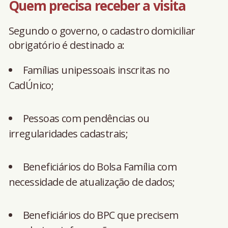
Quem precisa receber a visita
Segundo o governo, o cadastro domiciliar
obrigatório é destinado a:
Famílias unipessoais inscritas no
CadÚnico;
Pessoas com pendências ou
irregularidades cadastrais;
Beneficiários do Bolsa Família com
necessidade de atualização de dados;
Beneficiários do BPC que precisem