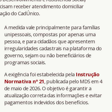
cisam receber atendimento domiciliar
uação do CadÚnico.
A medida vale principalmente para famílias
unipessoais, compostas por apenas uma
pessoa, e para cidadãos que apresentem
irregularidades cadastrais na plataforma do
governo, sejam ou não beneficiários de
programas sociais.
A exigência foi estabelecida pela
Instrução
Normativa nº 21
, publicada pelo MDS em 4
de maio de 2026. O objetivo é garantir a
atualização correta das informações e evitar
pagamentos indevidos dos benefícios.