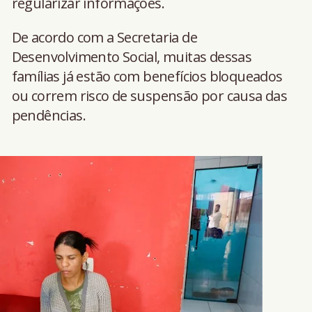
regularizar informações.
De acordo com a Secretaria de
Desenvolvimento Social, muitas dessas
famílias já estão com benefícios bloqueados
ou correm risco de suspensão por causa das
pendências.