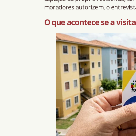
moradores autorizem, o entrevis
O que acontece se a visit